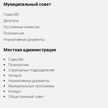
Муниципальный совет
Глава МО
Депутаты
Постоянные комиссии
Полномочия
Нормативные документы
Местная администрация
Глава МА
Полномочия
Структурные подразделения
Аппарат
Нормативные документы
Муниципальные программы
Конкурс
Общественный совет