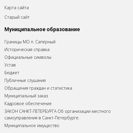
Карта сайта
Старый сайт
Муниципальное образование
Границы МО п. Сапёрный
Историческая справка
Официальные символы
Устав
Бюджет
Публичные слушания
Обращения граждан и статистика
Муниципальный заказ
Кадровое обеспечение
ЗАКОН САНКТ-ПЕТЕРБУРГА Об организации местного
самоуправления в Санкт-Петербурге.
Муниципальное имущество