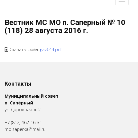
Вестник МС МО п. Саперный № 10
(118) 28 августа 2016 г.
Скачать файл:
gaz044.pdf
Контакты
Муниципальный совет
п. Сапёрный
ул. Дорожная, д. 2
+7 (812) 462-16-31
mo.saperka@mail.ru