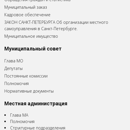
Муниципальный заказ
Кадровое обеспечение
ЗАКОН САНКТ-ПЕТЕРБУРГА Об организации местного
самоуправления в Санкт-Петербурге.
Муниципальное имущество
Муниципальный совет
Глава МО
Депутаты
Постоянные комиссии
Полномочия
Нормативные документы
Местная администрация
Глава МА
Полномочия
Структурные подразделения