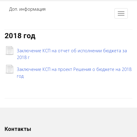
Доп. информация
2018 год
Заключение КСП на отчет об исполнении бюджета за
2018 г
Заключение КСП на проект Решения о бюджете на 2018
год
Контакты