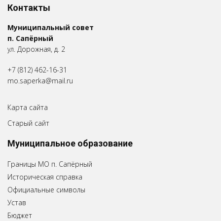
Контакты
Муниципальный совет
п. Сапёрный
ул. Дорожная, д. 2
+7 (812) 462-16-31
mo.saperka@mail.ru
Карта сайта
Старый сайт
Муниципальное образование
Границы МО п. Сапёрный
Историческая справка
Официальные символы
Устав
Бюджет