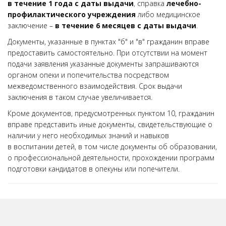
в течение 1 года с даты выдачи
, справка
лечебно-
профилактического учреждения
либо медицинское
заключение –
в течение 6 месяцев с даты выдачи
.
Документы, указанные в пунктах "б" и "в" гражданин вправе
предоставить самостоятельно. При отсутствии на момент
подачи заявления указанные документы запрашиваются
органом опеки и попечительства посредством
межведомственного взаимодействия. Срок выдачи
заключения в таком случае увеличивается.
Кроме документов, предусмотренных пунктом 10, гражданин
вправе представить иные документы, свидетельствующие о
наличии у него необходимых знаний и навыков
в воспитании детей, в том числе документы об образовании,
о профессиональной деятельности, прохождении программ
подготовки кандидатов в опекуны или попечители.