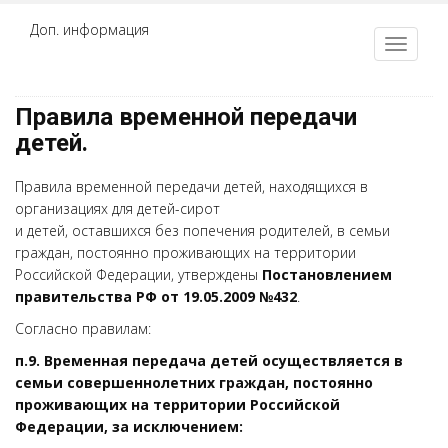
Доп. информация
Правила временной передачи
детей.
Правила временной передачи детей, находящихся в
организациях для детей-сирот
и детей, оставшихся без попечения родителей, в семьи
граждан, постоянно проживающих на территории
Российской Федерации, утверждены
Постановлением
правительства РФ от 19.05.2009 №432
.
Согласно правилам:
п.9. Временная передача детей осуществляется в
семьи совершеннолетних граждан, постоянно
проживающих на территории Российской
Федерации, за исключением: