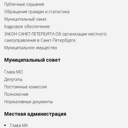
Публичные слушания
Обращения граждан и статистика
Муниципальный заказ
Кадровое обеспечение
ЗАКОН САНКТ-ПЕТЕРБУРГА Об организации местного
самоуправления в Санкт-Петербурге.
Муниципальное имущество
Муниципальный совет
Глава МО
Депутаты
Постоянные комиссии
Полномочия
Нормативные документы
Местная администрация
Глава МА