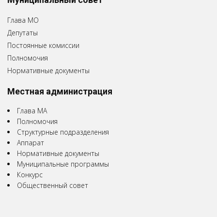
Глава МО
Депутаты
Постоянные комиссии
Полномочия
Нормативные документы
Местная администрация
Глава МА
Полномочия
Структурные подразделения
Аппарат
Нормативные документы
Муниципальные программы
Конкурс
Общественный совет