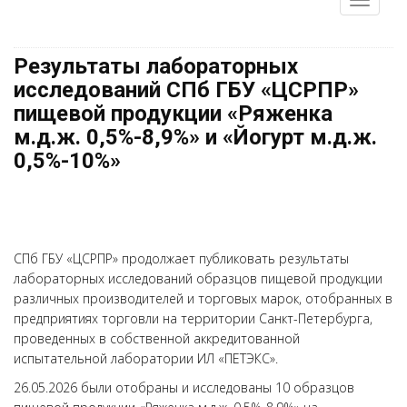
Результаты лабораторных
исследований СПб ГБУ «ЦСРПР»
пищевой продукции «Ряженка
м.д.ж. 0,5%-8,9%» и «Йогурт м.д.ж.
0,5%-10%»
СПб ГБУ «ЦСРПР» продолжает публиковать результаты
лабораторных исследований образцов пищевой продукции
различных производителей и торговых марок, отобранных в
предприятиях торговли на территории Санкт-Петербурга,
проведенных в собственной аккредитованной
испытательной лаборатории ИЛ «ПЕТЭКС».
26.05.2026 были отобраны и исследованы 10 образцов