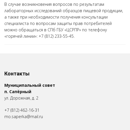
В случае возникновения вопросов по результатам
лабораторных исследований образцов пищевой продукции,
а также при необходимости получения консультации
специалиста по вопросам защиты прав потребителей
можно обращаться в СПб ГБУ «ЦСРПР» по телефону
«горячей линии»: +7 (812) 233-55-45.
Контакты
Муниципальный совет
п. Сапёрный
ул. Дорожная, д. 2
+7 (812) 462-16-31
mo.saperka@mail.ru