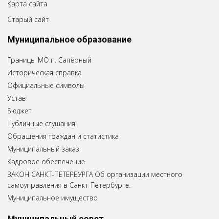
Карта сайта
Старый сайт
Муниципальное образование
Границы МО п. Сапёрный
Историческая справка
Официальные символы
Устав
Бюджет
Публичные слушания
Обращения граждан и статистика
Муниципальный заказ
Кадровое обеспечение
ЗАКОН САНКТ-ПЕТЕРБУРГА Об организации местного
самоуправления в Санкт-Петербурге.
Муниципальное имущество
Муниципальный совет