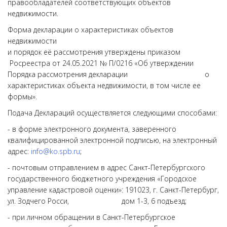
правообладателей соответствующих объектов
недвижимости.
Форма декларации о характеристиках объектов
недвижимости
и порядок её рассмотрения утверждены приказом
Росреестра от 24.05.2021 № П/0216 «Об утверждении
Порядка рассмотрения декларации о
характеристиках объекта недвижимости, в том числе ее
формы».
Подача Деклараций осуществляется следующими способами:
- в форме электронного документа, заверенного
квалифицированной электронной подписью, на электронный
адрес:
info@ko.spb.ru
;
- почтовым отправлением в адрес Санкт-Петербургского
государственного бюджетного учреждения «Городское
управление кадастровой оценки»: 191023, г. Санкт-Петербург,
ул. Зодчего Росси, дом 1-3, 6 подъезд;
- при личном обращении в Санкт-Петербургское