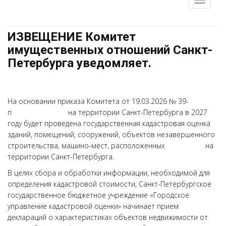
ИЗВЕЩЕНИЕ Комитет
имущественных отношений Санкт-
Петербурга уведомляет.
На основании приказа Комитета от 19.03.2026 № 39-
п на территории Санкт-Петербурга в 2027
году будет проведена государственная кадастровая оценка
зданий, помещений, сооружений, объектов незавершенного
строительства, машино-мест, расположенных на
территории Санкт-Петербурга.
В целях сбора и обработки информации, необходимой для
определения кадастровой стоимости, Санкт-Петербургское
государственное бюджетное учреждение «Городское
управление кадастровой оценки» начинает прием
деклараций о характеристиках объектов недвижимости от