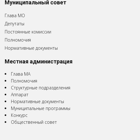
Муниципальный совет
Глава МО
Депутаты
Постоянные комиссии
Полномочия
Нормативные документы
Местная администрация
Глава МА
Полномочия
Структурные подразделения
Аппарат
Нормативные документы
Муниципальные программы
Конкурс
Общественный совет