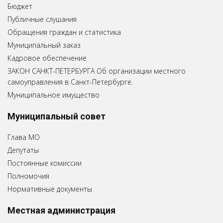
Бюджет
Публичные слушания
Обращения граждан и статистика
Муниципальный заказ
Кадровое обеспечение
ЗАКОН САНКТ-ПЕТЕРБУРГА Об организации местного
самоуправления в Санкт-Петербурге.
Муниципальное имущество
Муниципальный совет
Глава МО
Депутаты
Постоянные комиссии
Полномочия
Нормативные документы
Местная администрация