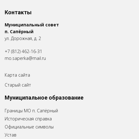
Контакты
Муниципальный совет
п. Сапёрный
ул. Дорожная, д. 2
+7 (812) 462-16-31
mo.saperka@mail.ru
Карта сайта
Старый сайт
Муниципальное образование
Границы МО п. Сапёрный
Историческая справка
Официальные символы
Устав