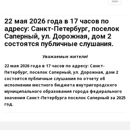
22 мая 2026 года в 17 часов по
адресу: Санкт-Петербург, поселок
Саперный, ул. Дорожная, дом 2
состоятся публичные слушания.
Уважаемые жители!
22 мая 2026 года в 17 часов по адресу: Санкт-
Петербург, поселок Саперный, ул. Дорожная, дом 2
состоятся публичные слушания по
отчету об
исполнении местного бюджета внутригородского
муниципального образования города федерального
значения Санкт-Петербурга поселок Саперный за 2025
год.