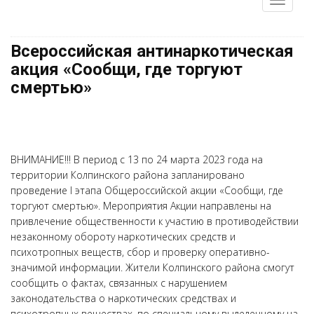
Всероссийская антинаркотическая
акция «Сообщи, где торгуют
смертью»
ВНИМАНИЕ!!! В период с 13 по 24 марта 2023 года на
территории Колпинского района запланировано
проведение I этапа Общероссийской акции «Сообщи, где
торгуют смертью». Мероприятия Акции направлены на
привлечение общественности к участию в противодействии
незаконному обороту наркотических средств и
психотропных веществ, сбор и проверку оперативно-
значимой информации. Жители Колпинского района смогут
сообщить о фактах, связанных с нарушением
законодательства о наркотических средствах и
психотропных веществах, по специальному выделенному на