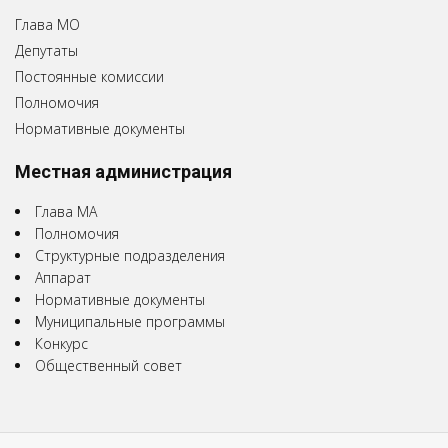
Глава МО
Депутаты
Постоянные комиссии
Полномочия
Нормативные документы
Местная администрация
Глава МА
Полномочия
Структурные подразделения
Аппарат
Нормативные документы
Муниципальные программы
Конкурс
Общественный совет