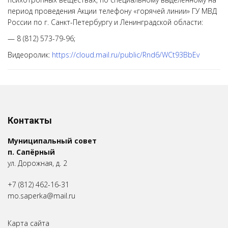
период проведения Акции телефону «горячей линии» ГУ МВД
России по г. Санкт-Петербургу и Ленинградской области:
— 8 (812) 573-79-96;
Видеоролик:
https://cloud.mail.ru/public/Rnd6/WCt93BbEv
Контакты
Муниципальный совет
п. Сапёрный
ул. Дорожная, д. 2
+7 (812) 462-16-31
mo.saperka@mail.ru
Карта сайта