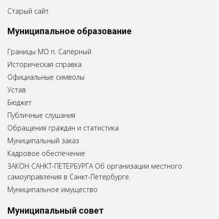
Старый сайт
Муниципальное образование
Границы МО п. Сапёрный
Историческая справка
Официальные символы
Устав
Бюджет
Публичные слушания
Обращения граждан и статистика
Муниципальный заказ
Кадровое обеспечение
ЗАКОН САНКТ-ПЕТЕРБУРГА Об организации местного
самоуправления в Санкт-Петербурге.
Муниципальное имущество
Муниципальный совет