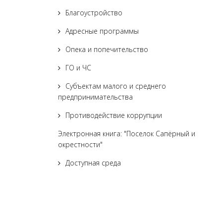
Благоустройство
Адресные программы
Опека и попечительство
ГО и ЧС
Субъектам малого и среднего
предпринимательства
Противодействие коррупции
Электронная книга: "Поселок Сапёрный и
окрестности"
Доступная среда