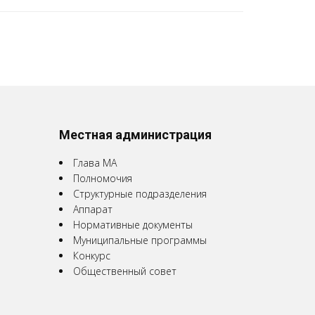
Местная администрация
Глава МА
Полномочия
Структурные подразделения
Аппарат
Нормативные документы
Муниципальные программы
Конкурс
Общественный совет