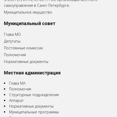
самоуправления в Санкт-Петербурге.
Муниципальное имущество
Муниципальный совет
Глава МО
Депутаты
Постоянные комиссии
Полномочия
Нормативные документы
Местная администрация
Глава МА
Полномочия
Структурные подразделения
Аппарат
Нормативные документы
Муниципальные программы