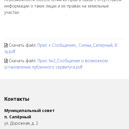
информации о таких лицах и их правах на земельные
участки.
Скачать файл:
Прил. к Сообщению_ Схемы_Саперный, 8
зу.pdf
Скачать файл:
Прил. №2_Сообщение о возможном
установлении публичного сервитута.pdf
Контакты
Муниципальный совет
п. Сапёрный
ул. Дорожная, д. 2