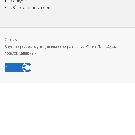
Конкурс
Общественный совет
© 2026
Внутригородское муниципальное образование Санкт-Петербурга
посёлок Сапёрный