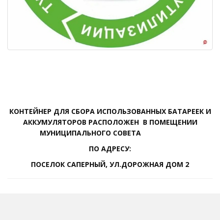
КОНТЕЙНЕР ДЛЯ СБОРА ИСПОЛЬЗОВАННЫХ БАТАРЕЕК И
АККУМУЛЯТОРОВ РАСПОЛОЖЕН В ПОМЕЩЕНИИ
МУНИЦИПАЛЬНОГО СОВЕТА
ПО АДРЕСУ:
ПОСЕЛОК САПЕРНЫЙ, УЛ.ДОРОЖНАЯ ДОМ 2