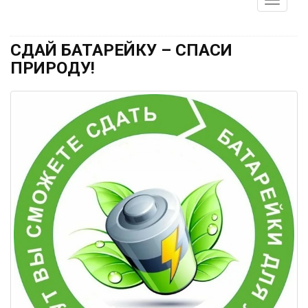
СДАЙ БАТАРЕЙКУ – СПАСИ
ПРИРОДУ!