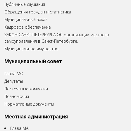
Публичные слушания
Обращения граждан и статистика
Муниципальный заказ
Кадровое обеспечение
ЗАКОН САНКТ-ПЕТЕРБУРГА Об организации местного
самоуправления в Санкт-Петербурге.
Муниципальное имущество
Муниципальный совет
Глава МО
Депутаты
Постоянные комиссии
Полномочия
Нормативные документы
Местная администрация
Глава МА