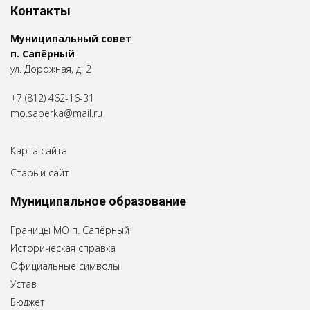
Контакты
Муниципальный совет
п. Сапёрный
ул. Дорожная, д. 2
+7 (812) 462-16-31
mo.saperka@mail.ru
Карта сайта
Старый сайт
Муниципальное образование
Границы МО п. Сапёрный
Историческая справка
Официальные символы
Устав
Бюджет