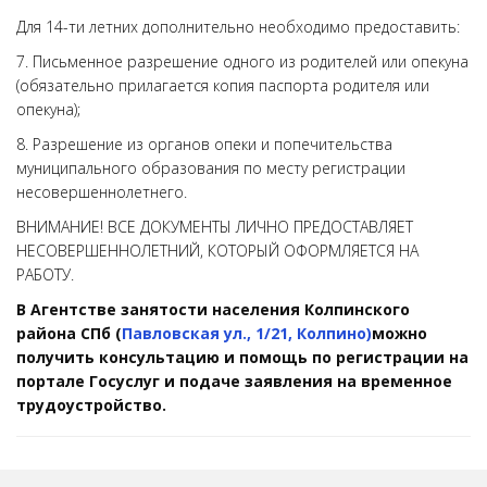
Для 14-ти летних дополнительно необходимо предоставить:
7. Письменное разрешение одного из родителей или опекуна
(обязательно прилагается копия паспорта родителя или
опекуна);
8. Разрешение из органов опеки и попечительства
муниципального образования по месту регистрации
несовершеннолетнего.
ВНИМАНИЕ! ВСЕ ДОКУМЕНТЫ ЛИЧНО ПРЕДОСТАВЛЯЕТ
НЕСОВЕРШЕННОЛЕТНИЙ, КОТОРЫЙ ОФОРМЛЯЕТСЯ НА
РАБОТУ.
В Агентстве занятости населения Колпинского
района СПб (
Павловская ул., 1/21, Колпино)
можно
получить консультацию и помощь по регистрации на
портале Госуслуг и подаче заявления на временное
трудоустройство.