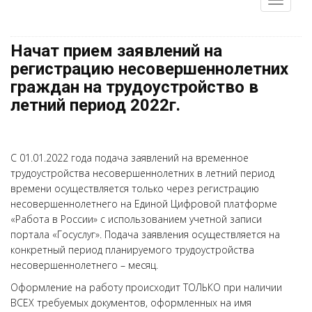
Начат прием заявлений на
регистрацию несовершеннолетних
граждан на трудоустройство в
летний период 2022г.
С 01.01.2022 года подача заявлений на временное
трудоустройства несовершеннолетних в летний период
времени осуществляется только через регистрацию
несовершеннолетнего на Единой Цифровой платформе
«Работа в России» с использованием учетной записи
портала «Госуслуг». Подача заявления осуществляется на
конкретный период планируемого трудоустройства
несовершеннолетнего – месяц.
Оформление на работу происходит ТОЛЬКО при наличии
ВСЕХ требуемых документов, оформленных на имя