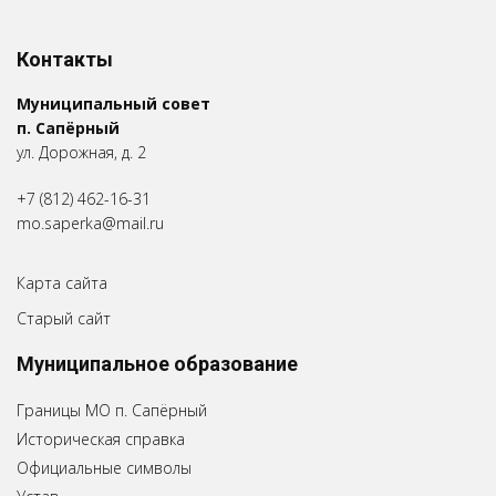
Контакты
Муниципальный совет
п. Сапёрный
ул. Дорожная, д. 2
+7 (812) 462-16-31
mo.saperka@mail.ru
Карта сайта
Старый сайт
Муниципальное образование
Границы МО п. Сапёрный
Историческая справка
Официальные символы