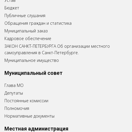
Устав
Бюджет
Публичные слушания
Обращения граждан и статистика
Муниципальный заказ
Кадровое обеспечение
ЗАКОН САНКТ-ПЕТЕРБУРГА Об организации местного
самоуправления в Санкт-Петербурге.
Муниципальное имущество
Муниципальный совет
Глава МО
Депутаты
Постоянные комиссии
Полномочия
Нормативные документы
Местная администрация