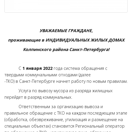
УВАЖАЕМЫЕ ГРАЖДАНЕ,
проживающие в ИНДИВИДУАЛЬНЫХ ЖИЛЫХ ДОМАХ
Колпинского района Санкт-Петербурга!
С
1 января 2022
года система обращения с
твердыми коммунальными отходами (далее
-ТКО) в Санкт-Петербурге начнет работу по новым правилам.
Услуга по вывозу мусора из разряда жилищных
перейдет в разряд коммунальных.
Ответственным за организацию вывоза и
правильное обращение с ТКО на каждом последующем этапе
(обработка, обезвреживание, утилизация и размещение на
специальных объектах) становится Региональный оператор