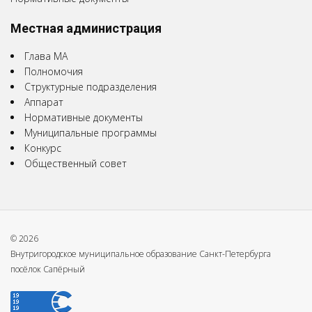
Местная администрация
Глава МА
Полномочия
Структурные подразделения
Аппарат
Нормативные документы
Муниципальные программы
Конкурс
Общественный совет
© 2026
Внутригородское муниципальное образование Санкт-Петербурга
посёлок Сапёрный