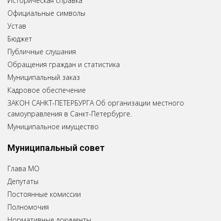
Историческая справка
Официальные символы
Устав
Бюджет
Публичные слушания
Обращения граждан и статистика
Муниципальный заказ
Кадровое обеспечение
ЗАКОН САНКТ-ПЕТЕРБУРГА Об организации местного
самоуправления в Санкт-Петербурге.
Муниципальное имущество
Муниципальный совет
Глава МО
Депутаты
Постоянные комиссии
Полномочия
Нормативные документы