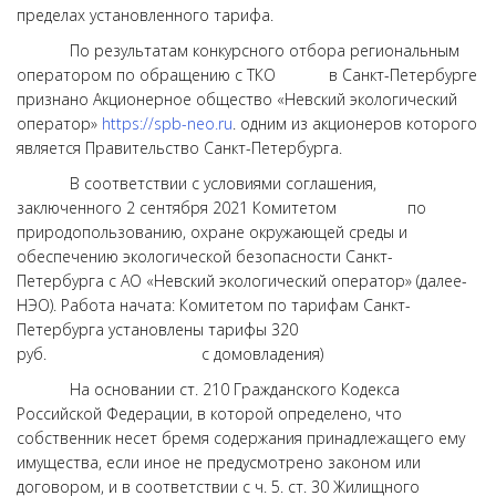
пределах установленного тарифа.
По результатам конкурсного отбора региональным
оператором по обращению с ТКО в Санкт-Петербурге
признано Акционерное общество «Невский экологический
оператор»
https://spb-neo.ru
. одним из акционеров которого
является Правительство Санкт-Петербурга.
В соответствии с условиями соглашения,
заключенного 2 сентября 2021 Комитетом по
природопользованию, охране окружающей среды и
обеспечению экологической безопасности Санкт-
Петербурга с АО «Невский экологический оператор» (далее-
НЭО). Работа начата: Комитетом по тарифам Санкт-
Петербурга установлены тарифы 320
руб. с домовладения)
На основании ст. 210 Гражданского Кодекса
Российской Федерации, в которой определено, что
собственник несет бремя содержания принадлежащего ему
имущества, если иное не предусмотрено законом или
договором, и в соответствии с ч. 5. ст. 30 Жилищного