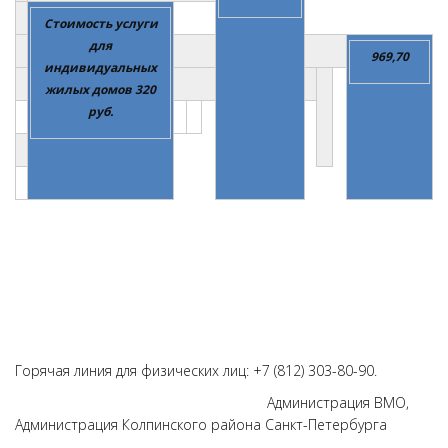
Стоимость услуги
для
969,70
индивидуальных
жилых домов
320
руб.
Горячая линия для физических лиц: +7 (812) 303-80-90.
Администрация ВМО,
Администрация Колпинского района Санкт-Петербурга