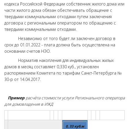
кодекса Российской Федерации собственник жилого дома или
части жилого дома обязан обеспечивать обращение с
твердыми коммунальными отходами путем заключения
договора с региональным оператором по обращению с
твердыми коммунальными отходами.
Независимо от того будет ли заключен договор в
срок до 01.01.2022 - плата должна быть осуществлена на
основании счетов НЭО.
Норматив накопления для индивидуальных жилых
домов в месяц составляет 0,330 куб., установлен
распоряжением Комитета по тарифам Санкт-Петербурга №
30-р от 14.04.2017.
Пример
расчёта стоимости услуги Регионального оператора
для домовладения в ИЖД
0, 33 куб.м