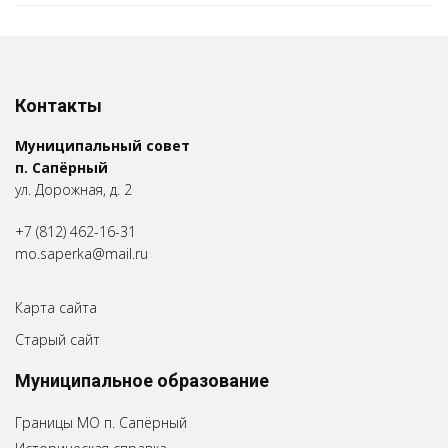
Контакты
Муниципальный совет
п. Сапёрный
ул. Дорожная, д. 2
+7 (812) 462-16-31
mo.saperka@mail.ru
Карта сайта
Старый сайт
Муниципальное образование
Границы МО п. Сапёрный