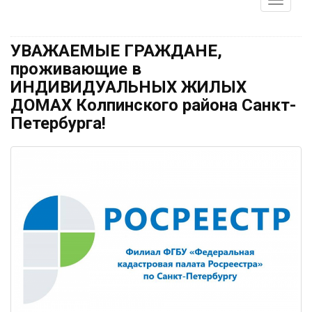
УВАЖАЕМЫЕ ГРАЖДАНЕ,
проживающие в
ИНДИВИДУАЛЬНЫХ ЖИЛЫХ
ДОМАХ Колпинского района Санкт-
Петербурга!