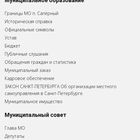
Муниципальное образование
Границы МО п. Сапёрный
Историческая справка
Официальные символы
Устав
Бюджет
Публичные слушания
Обращения граждан и статистика
Муниципальный заказ
Кадровое обеспечение
ЗАКОН САНКТ-ПЕТЕРБУРГА Об организации местного
самоуправления в Санкт-Петербурге.
Муниципальное имущество
Муниципальный совет
Глава МО
Депутаты