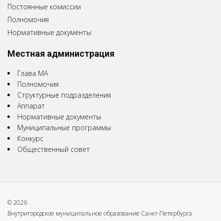
Постоянные комиссии
Полномочия
Нормативные документы
Местная администрация
Глава МА
Полномочия
Структурные подразделения
Аппарат
Нормативные документы
Муниципальные программы
Конкурс
Общественный совет
© 2026
Внутригородское муниципальное образование Санкт-Петербурга