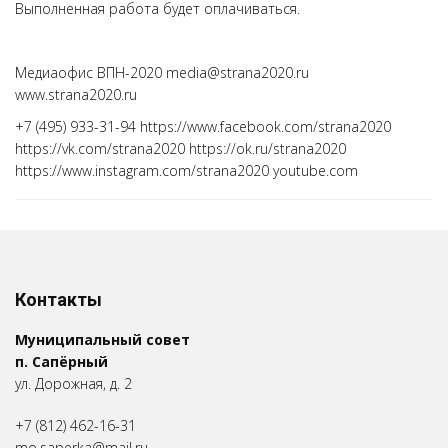
Выполненная работа будет оплачиваться.
Медиаофис ВПН-2020 media@strana2020.ru
www.strana2020.ru
+7 (495) 933-31-94 https://www.facebook.com/strana2020
https://vk.com/strana2020 https://ok.ru/strana2020
https://www.instagram.com/strana2020 youtube.com
Контакты
Муниципальный совет
п. Сапёрный
ул. Дорожная, д. 2
+7 (812) 462-16-31
mo.saperka@mail.ru