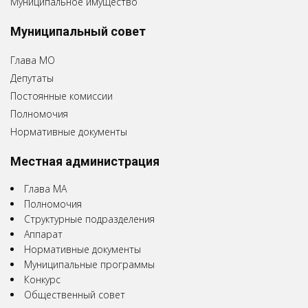
Муниципальное имущество
Муниципальный совет
Глава МО
Депутаты
Постоянные комиссии
Полномочия
Нормативные документы
Местная администрация
Глава МА
Полномочия
Структурные подразделения
Аппарат
Нормативные документы
Муниципальные программы
Конкурс
Общественный совет