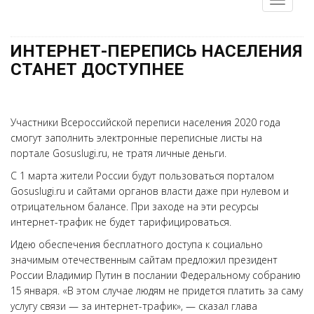
ИНТЕРНЕТ-ПЕРЕПИСЬ НАСЕЛЕНИЯ
СТАНЕТ ДОСТУПНЕЕ
Участники Всероссийской переписи населения 2020 года
смогут заполнить электронные переписные листы на
портале Gosuslugi.ru, не тратя личные деньги.
С 1 марта жители России будут пользоваться порталом
Gosuslugi.ru и сайтами органов власти даже при нулевом и
отрицательном балансе. При заходе на эти ресурсы
интернет-трафик не будет тарифицироваться.
Идею обеспечения бесплатного доступа к социально
значимым отечественным сайтам предложил президент
России Владимир Путин в послании Федеральному собранию
15 января. «В этом случае людям не придется платить за саму
услугу связи — за интернет-трафик», — сказал глава