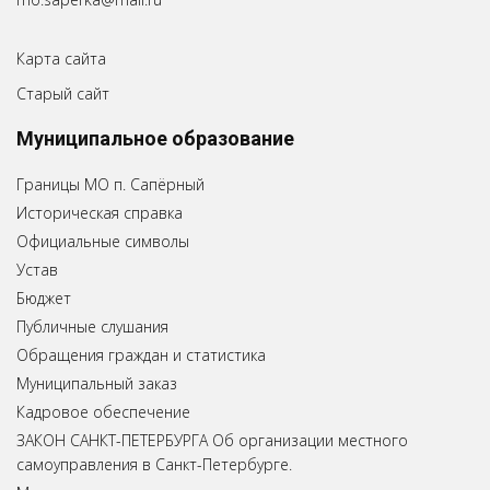
Карта сайта
Старый сайт
Муниципальное образование
Границы МО п. Сапёрный
Историческая справка
Официальные символы
Устав
Бюджет
Публичные слушания
Обращения граждан и статистика
Муниципальный заказ
Кадровое обеспечение
ЗАКОН САНКТ-ПЕТЕРБУРГА Об организации местного
самоуправления в Санкт-Петербурге.