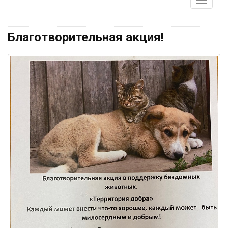
Благотворительная акция!