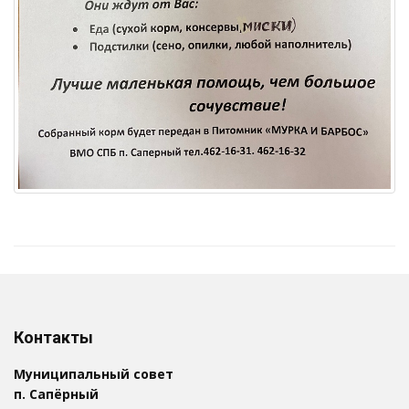
Контакты
Муниципальный совет
п. Сапёрный