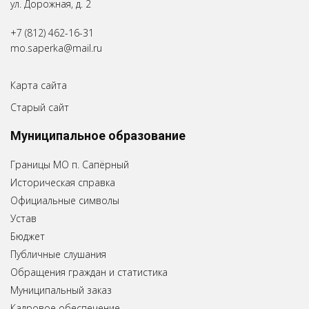
ул. Дорожная, д. 2
+7 (812) 462-16-31
mo.saperka@mail.ru
Карта сайта
Старый сайт
Муниципальное образование
Границы МО п. Сапёрный
Историческая справка
Официальные символы
Устав
Бюджет
Публичные слушания
Обращения граждан и статистика
Муниципальный заказ
Кадровое обеспечение