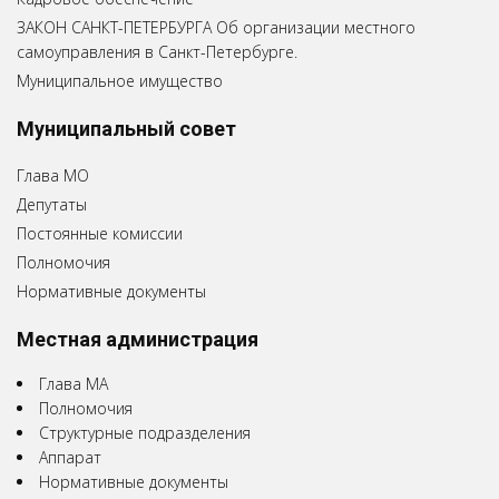
ЗАКОН САНКТ-ПЕТЕРБУРГА Об организации местного
самоуправления в Санкт-Петербурге.
Муниципальное имущество
Муниципальный совет
Глава МО
Депутаты
Постоянные комиссии
Полномочия
Нормативные документы
Местная администрация
Глава МА
Полномочия
Структурные подразделения
Аппарат
Нормативные документы