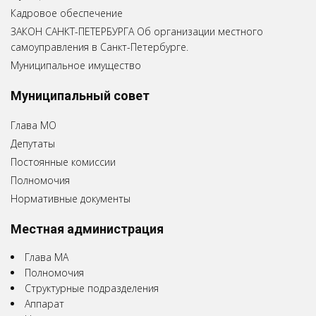
Кадровое обеспечение
ЗАКОН САНКТ-ПЕТЕРБУРГА Об организации местного
самоуправления в Санкт-Петербурге.
Муниципальное имущество
Муниципальный совет
Глава МО
Депутаты
Постоянные комиссии
Полномочия
Нормативные документы
Местная администрация
Глава МА
Полномочия
Структурные подразделения
Аппарат