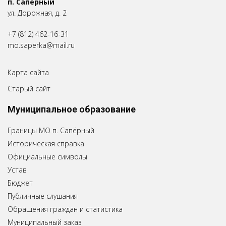
п. Сапёрный
ул. Дорожная, д. 2
+7 (812) 462-16-31
mo.saperka@mail.ru
Карта сайта
Старый сайт
Муниципальное образование
Границы МО п. Сапёрный
Историческая справка
Официальные символы
Устав
Бюджет
Публичные слушания
Обращения граждан и статистика
Муниципальный заказ