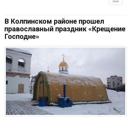
В Колпинском районе прошел
православный праздник «Крещение
Господне»