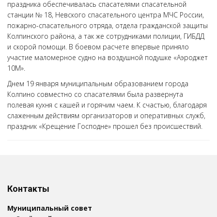
праздника обеспечивалась спасателями спасательной
станции № 18, Невского спасательного центра МЧС России,
пожарно-спасательного отряда, отдела гражданской защиты
Колпинского района, а так же сотрудниками полиции, ГИБДД
и скорой помощи. В боевом расчете впервые приняло
участие маломерное судно на воздушной подушке «Аэроджет
10М».
Днем 19 января муниципальным образованием города
Колпино совместно со спасателями была развернута
полевая кухня с кашей и горячим чаем. К счастью, благодаря
слаженным действиям организаторов и оперативных служб,
праздник «Крещение Господне» прошел без происшествий.
Контакты
Муниципальный совет