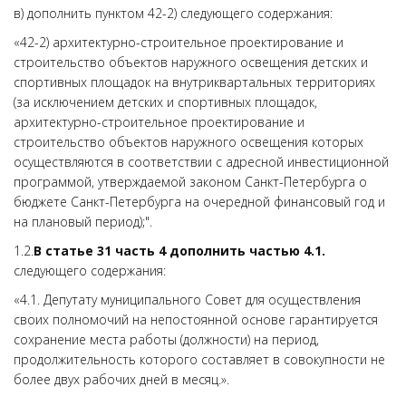
в) дополнить пунктом 42-2) следующего содержания:
«42-2) архитектурно-строительное проектирование и
строительство объектов наружного освещения детских и
спортивных площадок на внутриквартальных территориях
(за исключением детских и спортивных площадок,
архитектурно-строительное проектирование и
строительство объектов наружного освещения которых
осуществляются в соответствии с адресной инвестиционной
программой, утверждаемой законом Санкт-Петербурга о
бюджете Санкт-Петербурга на очередной финансовый год и
на плановый период);".
1.2.
В статье 31 часть 4 дополнить частью 4.1.
следующего содержания:
«4.1. Депутату муниципального Совет для осуществления
своих полномочий на непостоянной основе гарантируется
сохранение места работы (должности) на период,
продолжительность которого составляет в совокупности не
более двух рабочих дней в месяц.».