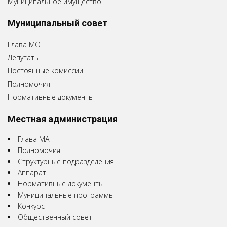
Муниципальное имущество
Муниципальный совет
Глава МО
Депутаты
Постоянные комиссии
Полномочия
Нормативные документы
Местная администрация
Глава МА
Полномочия
Структурные подразделения
Аппарат
Нормативные документы
Муниципальные программы
Конкурс
Общественный совет