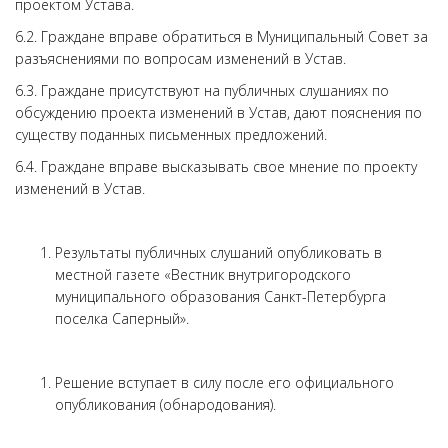
проектом Устава.
6.2. Граждане вправе обратиться в Муниципальный Совет за
разъяснениями по вопросам изменений в Устав.
6.3. Граждане присутствуют на публичных слушаниях по
обсуждению проекта изменений в Устав, дают пояснения по
существу поданных письменных предложений.
6.4. Граждане вправе высказывать свое мнение по проекту
изменений в Устав.
Результаты публичных слушаний опубликовать в
местной газете «Вестник внутригородского
муниципального образования Санкт-Петербурга
поселка Саперный».
Решение вступает в силу после его официального
опубликования (обнародования).