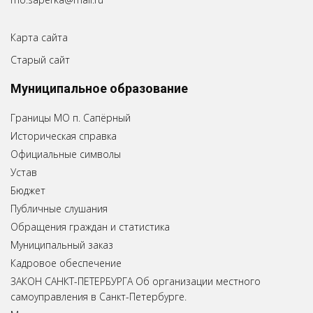
Карта сайта
Старый сайт
Муниципальное образование
Границы МО п. Сапёрный
Историческая справка
Официальные символы
Устав
Бюджет
Публичные слушания
Обращения граждан и статистика
Муниципальный заказ
Кадровое обеспечение
ЗАКОН САНКТ-ПЕТЕРБУРГА Об организации местного
самоуправления в Санкт-Петербурге.