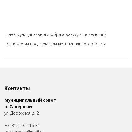
Глава муниципального образования, исполняющий
полномочия председателя муниципального Совета
Контакты
Муниципальный совет
п. Сапёрный
ул. Дорожная, д. 2
+7 (812) 462-16-31
mo.saperka@mail.ru