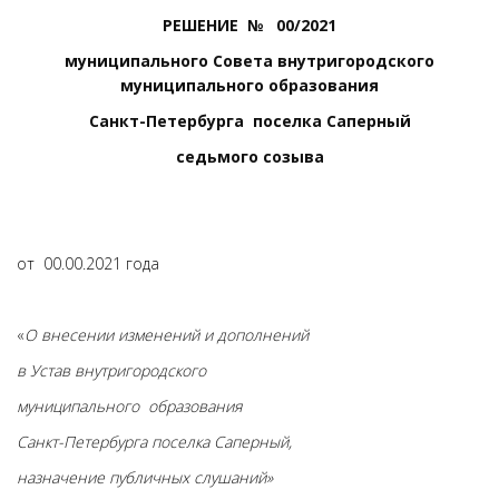
РЕШЕНИЕ № 00/2021
муниципального Совета внутригородского
муниципального образования
Санкт-Петербурга поселка Саперный
седьмого созыва
от 00.00.2021 года
«
О внесении изменений и дополнений
в Устав внутригородского
муниципального образования
Санкт-Петербурга поселка Саперный,
назначение публичных слушаний»