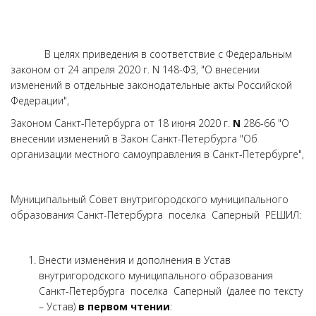
В целях приведения в соответствие с Федеральным
законом от 24 апреля 2020 г. N 148-ФЗ, "О внесении
изменений в отдельные законодательные акты Российской
Федерации",
Законом Санкт-Петербурга от 18 июня 2020 г.
N
286-66 "О
внесении изменений в Закон Санкт-Петербурга "Об
организации местного самоуправления в Санкт-Петербурге",
Муниципальный Совет внутригородского муниципального
образования Санкт-Петербурга поселка Саперный РЕШИЛ:
Внести изменения и дополнения в Устав
внутригородского муниципального образования
Санкт-Петербурга поселка Саперный (далее по тексту
– Устав)
в первом чтении
: