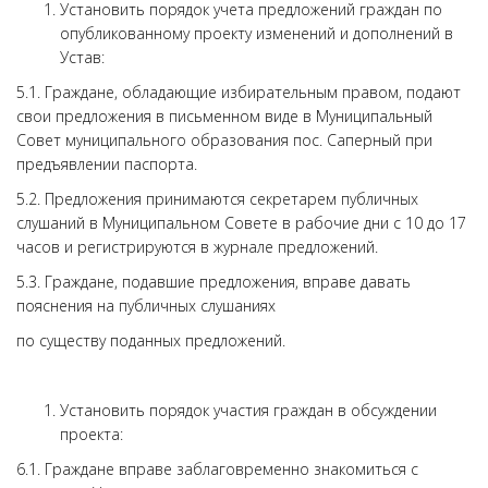
Установить порядок учета предложений граждан по
опубликованному проекту изменений и дополнений в
Устав:
5.1. Граждане, обладающие избирательным правом, подают
свои предложения в письменном виде в Муниципальный
Совет муниципального образования пос. Саперный при
предъявлении паспорта.
5.2. Предложения принимаются секретарем публичных
слушаний в Муниципальном Совете в рабочие дни с 10 до 17
часов и регистрируются в журнале предложений.
5.3. Граждане, подавшие предложения, вправе давать
пояснения на публичных слушаниях
по существу поданных предложений.
Установить порядок участия граждан в обсуждении
проекта:
6.1. Граждане вправе заблаговременно знакомиться с