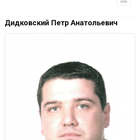
Дидковский Петр Анатольевич