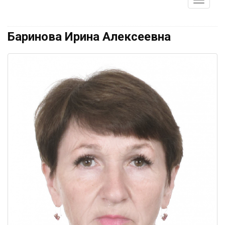
Баринова Ирина Алексеевна