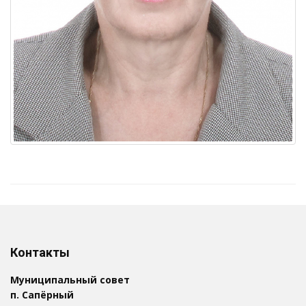
Контакты
Муниципальный совет
п. Сапёрный