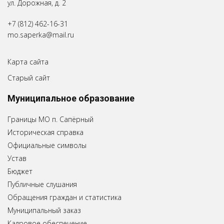
ул. Дорожная, д. 2
+7 (812) 462-16-31
mo.saperka@mail.ru
Карта сайта
Старый сайт
Муниципальное образование
Границы МО п. Сапёрный
Историческая справка
Официальные символы
Устав
Бюджет
Публичные слушания
Обращения граждан и статистика
Муниципальный заказ
Кадровое обеспечение