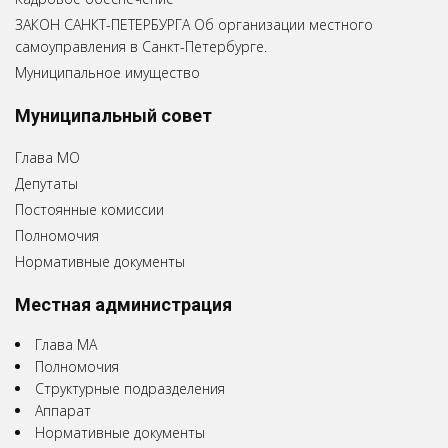
ЗАКОН САНКТ-ПЕТЕРБУРГА Об организации местного
самоуправления в Санкт-Петербурге.
Муниципальное имущество
Муниципальный совет
Глава МО
Депутаты
Постоянные комиссии
Полномочия
Нормативные документы
Местная администрация
Глава МА
Полномочия
Структурные подразделения
Аппарат
Нормативные документы