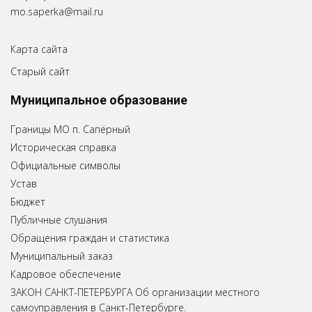
mo.saperka@mail.ru
Карта сайта
Старый сайт
Муниципальное образование
Границы МО п. Сапёрный
Историческая справка
Официальные символы
Устав
Бюджет
Публичные слушания
Обращения граждан и статистика
Муниципальный заказ
Кадровое обеспечение
ЗАКОН САНКТ-ПЕТЕРБУРГА Об организации местного
самоуправления в Санкт-Петербурге.