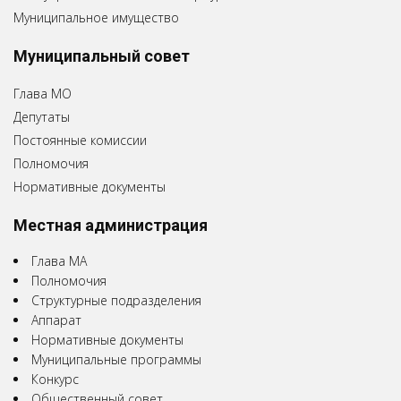
Муниципальное имущество
Муниципальный совет
Глава МО
Депутаты
Постоянные комиссии
Полномочия
Нормативные документы
Местная администрация
Глава МА
Полномочия
Структурные подразделения
Аппарат
Нормативные документы
Муниципальные программы
Конкурс
Общественный совет