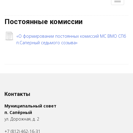
Постоянные комиссии
«О формировании постоянных комиссий МС ВМО СПб
п.Саперный седьмого созыва»
Контакты
Муниципальный совет
п. Сапёрный
ул. Дорожная, д. 2
+7 (812) 462-16-31