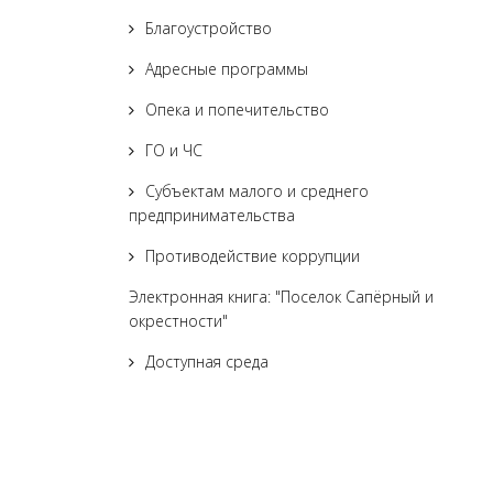
Благоустройство
Адресные программы
Опека и попечительство
ГО и ЧС
Субъектам малого и среднего
предпринимательства
Противодействие коррупции
Электронная книга: "Поселок Сапёрный и
окрестности"
Доступная среда