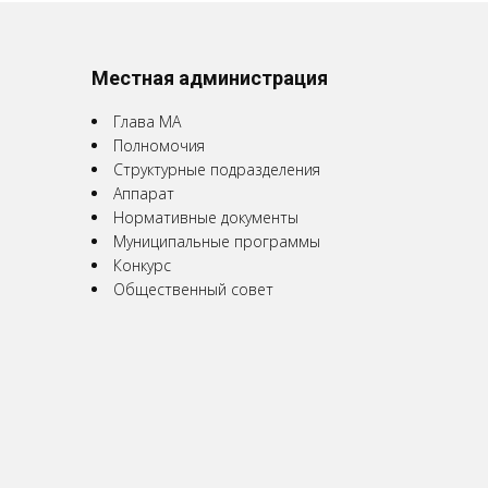
Местная администрация
Глава МА
Полномочия
Структурные подразделения
Аппарат
Нормативные документы
Муниципальные программы
Конкурс
Общественный совет