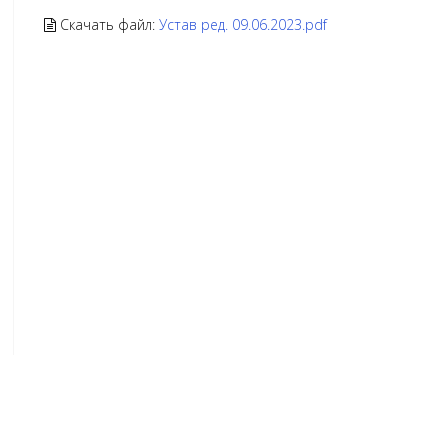
Скачать файл:
Устав ред. 09.06.2023.pdf