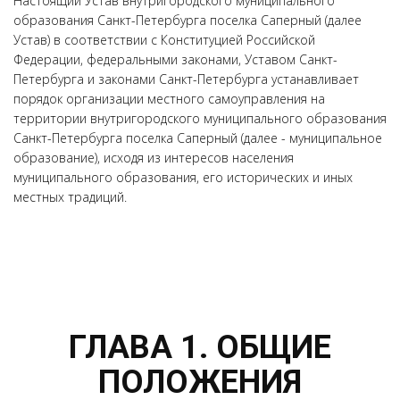
Настоящий Устав внутригородского муниципального
образования Санкт-Петербурга поселка Саперный (далее
Устав) в соответствии с Конституцией Российской
Федерации, федеральными законами, Уставом Санкт-
Петербурга и законами Санкт-Петербурга устанавливает
порядок организации местного самоуправления на
территории внутригородского муниципального образования
Санкт-Петербурга поселка Саперный (далее - муниципальное
образование), исходя из интересов населения
муниципального образования, его исторических и иных
местных традиций.
ГЛАВА 1. ОБЩИЕ
ПОЛОЖЕНИЯ