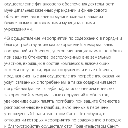
осуществление финансового обеспечения деятельности
муниципальных казенных учреждений и финансового
обеспечения выполнения муниципального задания
бюджетными и автономными муниципальными
учреждениями.
46) осуществление мероприятий по содержанию в порядке и
благоустройству воинских захоронений, мемориальных
сооружений и объектов, увековечивающих память погибших
при защите Отечества, расположенных вне земельных
участков, входящих в состав комплексов, включающих
земельные участки, здания, сооружения и иные объекты,
предназначенные для осуществления погребения, оказания
услуг, связанных с погребением, а также содержания мест
погребения (далее - кладбища), за исключением воинских
захоронений, мемориальных сооружений и объектов,
увековечивающих память погибших при защите Отечества,
расположенных вне кладбищ, включенных в перечень,
утвержденный Правительством Санкт-Петербурга, в
отношении которых мероприятия по содержанию в порядке
и благоустройству осуществляются Правительством Санкт-