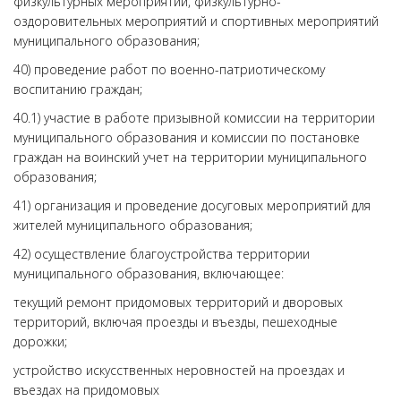
физкультурных мероприятий, физкультурно-
оздоровительных мероприятий и спортивных мероприятий
муниципального образования;
40) проведение работ по военно-патриотическому
воспитанию граждан;
40.1) участие в работе призывной комиссии на территории
муниципального образования и комиссии по постановке
граждан на воинский учет на территории муниципального
образования;
41) организация и проведение досуговых мероприятий для
жителей муниципального образования;
42) осуществление благоустройства территории
муниципального образования, включающее:
текущий ремонт придомовых территорий и дворовых
территорий, включая проезды и въезды, пешеходные
дорожки;
устройство искусственных неровностей на проездах и
въездах на придомовых