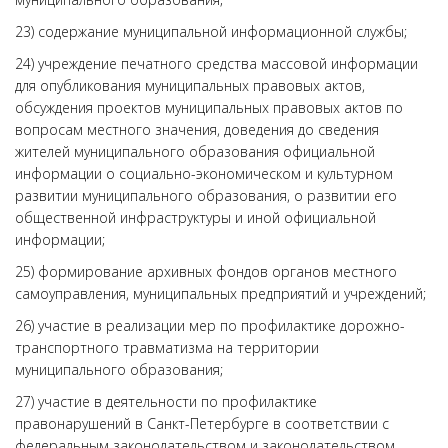
23) содержание муниципальной информационной службы;
24) учреждение печатного средства массовой информации
для опубликования муниципальных правовых актов,
обсуждения проектов муниципальных правовых актов по
вопросам местного значения, доведения до сведения
жителей муниципального образования официальной
информации о социально-экономическом и культурном
развитии муниципального образования, о развитии его
общественной инфраструктуры и иной официальной
информации;
25) формирование архивных фондов органов местного
самоуправления, муниципальных предприятий и учреждений;
26) участие в реализации мер по профилактике дорожно-
транспортного травматизма на территории
муниципального образования;
27) участие в деятельности по профилактике
правонарушений в Санкт-Петербурге в соответствии с
федеральным законодательством и законодательством