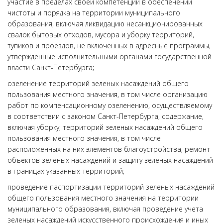
участие в пределах своей компетенции в обеспечении
чистоты и порядка на территории муниципального
образования, включая ликвидацию несанкционированных
свалок бытовых отходов, мусора и уборку территорий,
тупиков и проездов, не включенных в адресные программы,
утвержденные исполнительными органами государственной
власти Санкт-Петербурга;
озеленение территорий зеленых насаждений общего
пользования местного значения, в том числе организацию
работ по компенсационному озеленению, осуществляемому
в соответствии с законом Санкт-Петербурга, содержание,
включая уборку, территорий зеленых насаждений общего
пользования местного значения, в том числе
расположенных на них элементов благоустройства, ремонт
объектов зеленых насаждений и защиту зеленых насаждений
в границах указанных территорий;
проведение паспортизации территорий зеленых насаждений
общего пользования местного значения на территории
муниципального образования, включая проведение учета
зеленых насаждений искусственного происхождения и иных