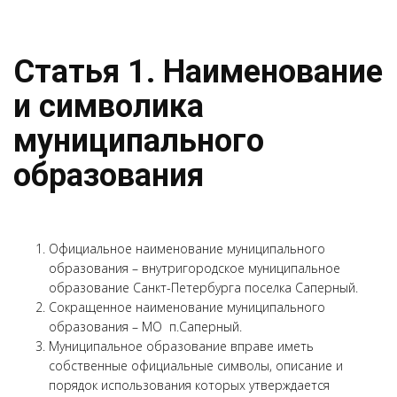
Статья 1. Наименование
и символика
муниципального
образования
Официальное наименование муниципального
образования – внутригородское муниципальное
образование Санкт-Петербурга поселка Саперный.
Сокращенное наименование муниципального
образования – МО п.Саперный.
Муниципальное образование вправе иметь
собственные официальные символы, описание и
порядок использования которых утверждается