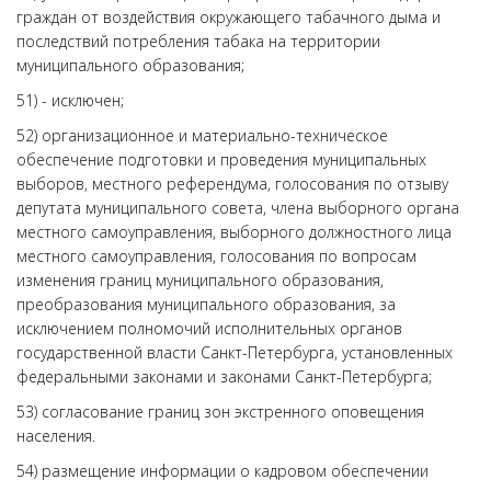
граждан от воздействия окружающего табачного дыма и
последствий потребления табака на территории
муниципального образования;
51) - исключен;
52) организационное и материально-техническое
обеспечение подготовки и проведения муниципальных
выборов, местного референдума, голосования по отзыву
депутата муниципального совета, члена выборного органа
местного самоуправления, выборного должностного лица
местного самоуправления, голосования по вопросам
изменения границ муниципального образования,
преобразования муниципального образования, за
исключением полномочий исполнительных органов
государственной власти Санкт-Петербурга, установленных
федеральными законами и законами Санкт-Петербурга;
53) согласование границ зон экстренного оповещения
населения.
54) размещение информации о кадровом обеспечении