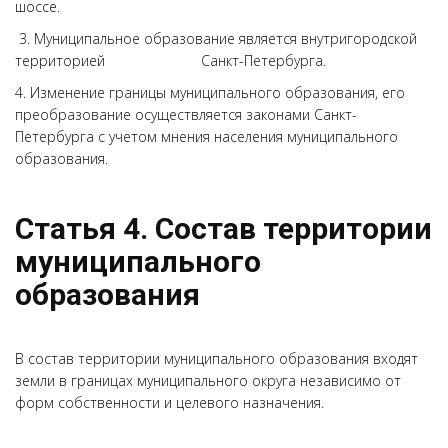
шоссе.
3. Муниципальное образование является внутригородской
территорией Санкт-Петербурга.
4. Изменение границы муниципального образования, его
преобразование осуществляется законами Санкт-
Петербурга с учетом мнения населения муниципального
образования.
Статья 4. Состав территории
муниципального
образования
В состав территории муниципального образования входят
земли в границах муниципального округа независимо от
форм собственности и целевого назначения.