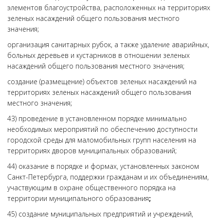
элементов благоустройства, расположенных на территориях
зеленых насаждений общего пользования местного
значения;
организация санитарных рубок, а также удаление аварийных,
больных деревьев и кустарников в отношении зеленых
насаждений общего пользования местного значения;
создание (размещение) объектов зеленых насаждений на
территориях зеленых насаждений общего пользования
местного значения;
43) проведение в установленном порядке минимально
необходимых мероприятий по обеспечению доступности
городской среды для маломобильных групп населения на
территориях дворов муниципальных образований;
44) оказание в порядке и формах, установленных законом
Санкт-Петербурга, поддержки гражданам и их объединениям,
участвующим в охране общественного порядка на
территории муниципального образования
;
45) создание муниципальных предприятий и учреждений,