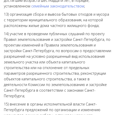
достигшим возраста шестнадцати лет, в порядке,
установленном
семейным законодательством
;
13) организация сбора и вывоза бытовых отходов и мусора
с территории муниципального образования, на которой
расположены жилые дома частного жилищного фонда;
14) участие в проведении публичных слушаний по проекту
Правил землепользования и застройки Санкт-Петербурга, по
проектам изменений в Правила землепользования и
застройки Санкт-Петербурга, по вопросам о предоставлении
разрешений на условно разрешенный вид использования
земельного участка или объекта капитального
строительства или на отклонение от предельных
параметров разрешенного строительства, реконструкции
объектов капитального строительства, а также в
деятельности Комиссии по землепользованию и застройке
Санкт-Петербурга в соответствии с законами Санкт-
Петербурга;
15) внесение в органы исполнительной власти Санкт-
Петербурга предложений по организации и изменению