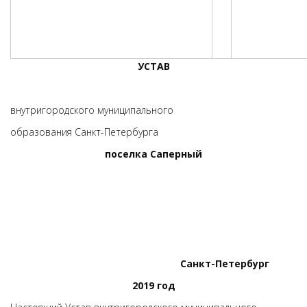
УСТАВ
внутригородского муниципального
образования Санкт-Петербурга
поселка Саперный
Санкт-Петербург
2019 год