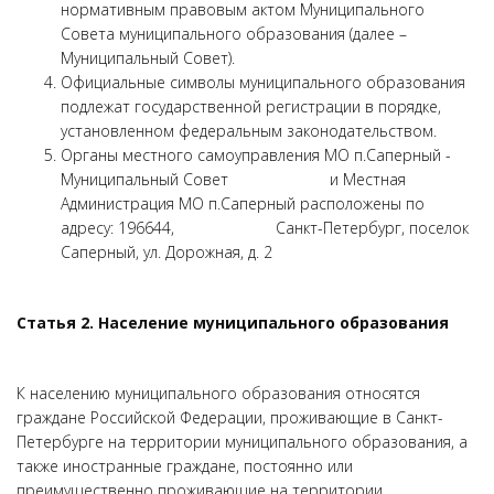
нормативным правовым актом Муниципального
Совета муниципального образования (далее –
Муниципальный Совет).
Официальные символы муниципального образования
подлежат государственной регистрации в порядке,
установленном федеральным законодательством.
Органы местного самоуправления МО п.Саперный -
Муниципальный Совет и Местная
Администрация МО п.Саперный расположены по
адресу: 196644, Санкт-Петербург, поселок
Саперный, ул. Дорожная, д. 2
Статья 2. Население муниципального образования
К населению муниципального образования относятся
граждане Российской Федерации, проживающие в Санкт-
Петербурге на территории муниципального образования, а
также иностранные граждане, постоянно или
преимущественно проживающие на территории