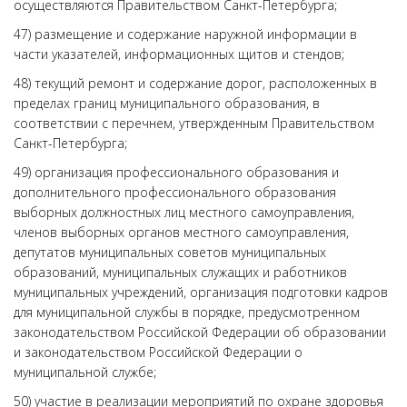
осуществляются Правительством Санкт-Петербурга;
47) размещение и содержание наружной информации в
части указателей, информационных щитов и стендов;
48) текущий ремонт и содержание дорог, расположенных в
пределах границ муниципального образования, в
соответствии с перечнем, утвержденным Правительством
Санкт-Петербурга;
49) организация профессионального образования и
дополнительного профессионального образования
выборных должностных лиц местного самоуправления,
членов выборных органов местного самоуправления,
депутатов муниципальных советов муниципальных
образований, муниципальных служащих и работников
муниципальных учреждений, организация подготовки кадров
для муниципальной службы в порядке, предусмотренном
законодательством Российской Федерации об образовании
и законодательством Российской Федерации о
муниципальной службе;
50) участие в реализации мероприятий по охране здоровья