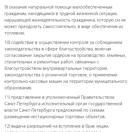
9) оказание натуральной помощи малообеспеченным
гражданам, находящимся в трудной жизненной ситуации,
нарушающей жизнедеятельность гражданина, которую он не
может преодолеть самостоятельно, в виде обеспечения их
топливом;
10) содействие в осуществлении контроля за соблюдением
законодательства в сфере благоустройства, включая
согласование закрытия ордеров на производство земляных,
строительных и ремонтных работ, связанных с
благоустройством внутриквартальных территорий,
законодательства о розничной торговле, о применении
контрольно-кассовых машин на территории муниципального
образования;
11) представление в уполномоченный Правительством
Санкт-Петербурга исполнительный орган государственной
власти Санкт-Петербурга предложений по схемам
размещения нестационарных торговых объектов;
12) выдача разрешений на вступление в брак лицам,