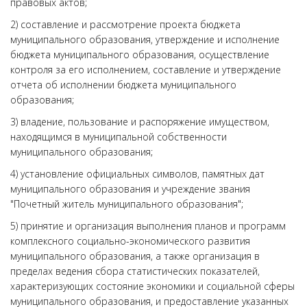
правовых актов;
2) составление и рассмотрение проекта бюджета
муниципального образования, утверждение и исполнение
бюджета муниципального образования, осуществление
контроля за его исполнением, составление и утверждение
отчета об исполнении бюджета муниципального
образования;
3) владение, пользование и распоряжение имуществом,
находящимся в муниципальной собственности
муниципального образования;
4) установление официальных символов, памятных дат
муниципального образования и учреждение звания
"Почетный житель муниципального образования";
5) принятие и организация выполнения планов и программ
комплексного социально-экономического развития
муниципального образования, а также организация в
пределах ведения сбора статистических показателей,
характеризующих состояние экономики и социальной сферы
муниципального образования, и предоставление указанных