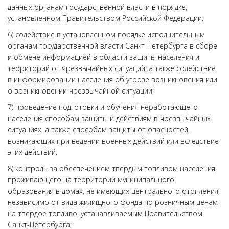
данных органам государственной власти в порядке,
установленном Правительством Российской Федерации;
6) содействие в установленном порядке исполнительным
органам государственной власти Санкт-Петербурга в сборе
и обмене информацией в области защиты населения и
территорий от чрезвычайных ситуаций, а также содействие
в информировании населения об угрозе возникновения или
о возникновении чрезвычайной ситуации;
7) проведение подготовки и обучения неработающего
населения способам защиты и действиям в чрезвычайных
ситуациях, а также способам защиты от опасностей,
возникающих при ведении военных действий или вследствие
этих действий;
8) контроль за обеспечением твердым топливом населения,
проживающего на территории муниципального
образования в домах, не имеющих центрального отопления,
независимо от вида жилищного фонда по розничным ценам
на твердое топливо, устанавливаемым Правительством
Санкт-Петербурга;