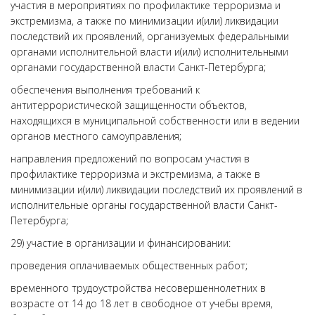
участия в мероприятиях по профилактике терроризма и
экстремизма, а также по минимизации и(или) ликвидации
последствий их проявлений, организуемых федеральными
органами исполнительной власти и(или) исполнительными
органами государственной власти Санкт-Петербурга;
обеспечения выполнения требований к
антитеррористической защищенности объектов,
находящихся в муниципальной собственности или в ведении
органов местного самоуправления;
направления предложений по вопросам участия в
профилактике терроризма и экстремизма, а также в
минимизации и(или) ликвидации последствий их проявлений в
исполнительные органы государственной власти Санкт-
Петербурга;
29) участие в организации и финансировании:
проведения оплачиваемых общественных работ;
временного трудоустройства несовершеннолетних в
возрасте от 14 до 18 лет в свободное от учебы время,