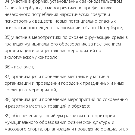
34) участие в формах, установленных законодательством
Санкт-Петербурга, в мероприятиях по профилактике
незаконного потребления наркотических средств и
психотропных веществ, новых потенциально опасных
психоактивных веществ, наркомании в Санкт-Петербурге;
35) участие в мероприятиях по охране окружающей среды в
границах муниципального образования, за исключением
организации и осуществления мероприятий по
экологическому контролю;
36) - исключен;
37) организация и проведение местных и участие в
организации и проведении городских праздничных и иных
зрелищных мероприятий;
38) организация и проведение мероприятий по сохранению
и развитию местных традиций и обрядов;
39) обеспечение условий для развития на территории
муниципального образования физической культуры и
массового спорта, организация и проведение официальных