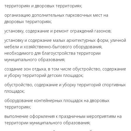
территориях и дворовых территориях;
организацию дополнительных парковочных мест на
дворовых территориях;
установку, содержание и ремонт ограждений газонов;
установку и содержание малых архитектурных форм, уличной
мебели и хозяйственно-бытового оборудования,
необходимого для благоустройства территории
муниципального образования;
создание зон отдыха, в том числе обустройство, содержание
и уборку территорий детских площадок;
обустройство, содержание и уборку территорий спортивных
площадок;
оборудование контейнерных площадок на дворовых
территориях;
выполнение оформления к праздничным мероприятиям на
территории муниципального образования;