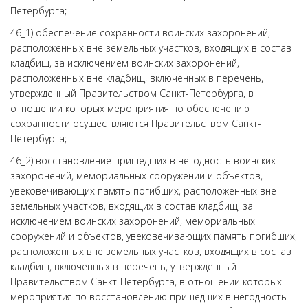
Петербурга;
46_1) обеспечение сохранности воинских захоронений,
расположенных вне земельных участков, входящих в состав
кладбищ, за исключением воинских захоронений,
расположенных вне кладбищ, включенных в перечень,
утвержденный Правительством Санкт-Петербурга, в
отношении которых мероприятия по обеспечению
сохранности осуществляются Правительством Санкт-
Петербурга;
46_2) восстановление пришедших в негодность воинских
захоронений, мемориальных сооружений и объектов,
увековечивающих память погибших, расположенных вне
земельных участков, входящих в состав кладбищ, за
исключением воинских захоронений, мемориальных
сооружений и объектов, увековечивающих память погибших,
расположенных вне земельных участков, входящих в состав
кладбищ, включенных в перечень, утвержденный
Правительством Санкт-Петербурга, в отношении которых
мероприятия по восстановлению пришедших в негодность