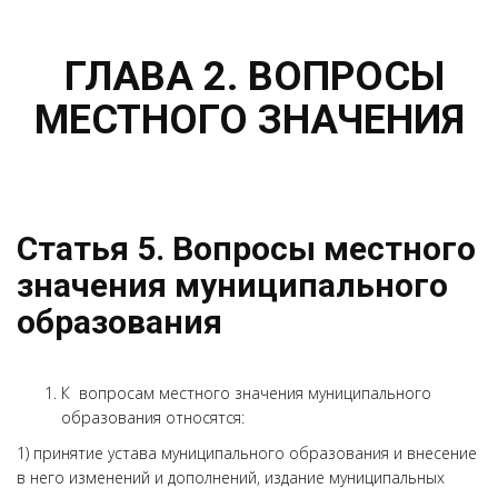
ГЛАВА 2. ВОПРОСЫ
МЕСТНОГО ЗНАЧЕНИЯ
Статья 5. Вопросы местного
значения муниципального
образования
К вопросам местного значения муниципального
образования относятся:
1) принятие устава муниципального образования и внесение
в него изменений и дополнений, издание муниципальных