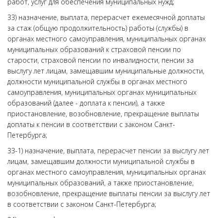
работ, услуг для обеспечения муниципальных нужд;
33) назначение, выплата, перерасчет ежемесячной доплаты
за стаж (общую продолжительность) работы (службы) в
органах местного самоуправления, муниципальных органах
муниципальных образований к страховой пенсии по
старости, страховой пенсии по инвалидности, пенсии за
выслугу лет лицам, замещавшим муниципальные должности,
должности муниципальной службы в органах местного
самоуправления, муниципальных органах муниципальных
образований (далее - доплата к пенсии), а также
приостановление, возобновление, прекращение выплаты
доплаты к пенсии в соответствии с законом Санкт-
Петербурга;
33-1) назначение, выплата, перерасчет пенсии за выслугу лет
лицам, замещавшим должности муниципальной службы в
органах местного самоуправления, муниципальных органах
муниципальных образований, а также приостановление,
возобновление, прекращение выплаты пенсии за выслугу лет
в соответствии с законом Санкт-Петербурга;