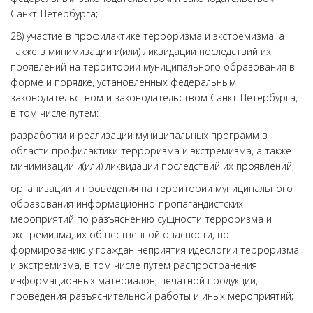
Санкт-Петербурга;
28) участие в профилактике терроризма и экстремизма, а
также в минимизации и(или) ликвидации последствий их
проявлений на территории муниципального образования в
форме и порядке, установленных федеральным
законодательством и законодательством Санкт-Петербурга,
в том числе путем:
разработки и реализации муниципальных программ в
области профилактики терроризма и экстремизма, а также
минимизации и(или) ликвидации последствий их проявлений;
организации и проведения на территории муниципального
образования информационно-пропагандистских
мероприятий по разъяснению сущности терроризма и
экстремизма, их общественной опасности, по
формированию у граждан неприятия идеологии терроризма
и экстремизма, в том числе путем распространения
информационных материалов, печатной продукции,
проведения разъяснительной работы и иных мероприятий;