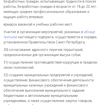
безработных граждан, испытывающих трудности в поиске
работы, безработных граждан в возрасте от 18 до 20 лет,
имеющих среднее профессиональное образование и
ищущих работу впервые;
ярмарок вакансий и учебных рабочих мест.
Участие в организации мероприятий, указанных в
абзаце
третьем
настоящего подпункта, осуществляется в порядке,
установленном Правительством Санкт-Петербурга;
30) согласование адресного перечня территорий,
предназначенных для организации выгула собак;
31) осуществление противодействия коррупции в пределах
своих полномочий;
32) создание муниципальных предприятий и учреждений,
осуществление финансового обеспечения деятельности
муниципальных казенных учреждений и финансового
обеспечения выполнения муниципального задания
бюджетными и автономными муниципальными
учреждениями, а также осуществление закупок товаров,