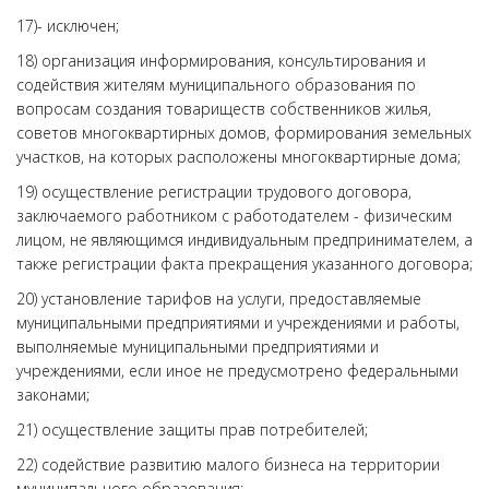
17)- исключен;
18) организация информирования, консультирования и
содействия жителям муниципального образования по
вопросам создания товариществ собственников жилья,
советов многоквартирных домов, формирования земельных
участков, на которых расположены многоквартирные дома;
19) осуществление регистрации трудового договора,
заключаемого работником с работодателем - физическим
лицом, не являющимся индивидуальным предпринимателем, а
также регистрации факта прекращения указанного договора;
20) установление тарифов на услуги, предоставляемые
муниципальными предприятиями и учреждениями и работы,
выполняемые муниципальными предприятиями и
учреждениями, если иное не предусмотрено федеральными
законами;
21) осуществление защиты прав потребителей;
22) содействие развитию малого бизнеса на территории
муниципального образования;