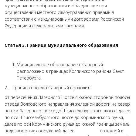
муниципального образования и обладающие при
осуществлении местного самоуправления правами в
соответствии с международными договорами Российской
Федерации и федеральными законами.
Статья 3. Граница муниципального образования
Муниципальное образование п.Саперный
расположено в границах Колпинского района Санкт-
Петербурга.
2. Граница поселка Саперный проходит:
от пересечения Лагерного шоссе с южной стороной полосы
отвода Волховского направления железной дороги на север
по оси Лагерного шоссе до Шлиссельбургского шоссе, далее
по оси Шлиссельбургского шоссе до Корчминского ручья,
далее по оси Корчминского ручья до южной границы земель
водозаборных сооружений, далее по южной и