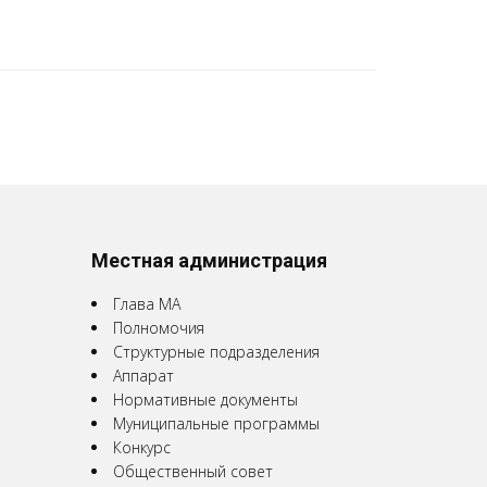
Местная администрация
Глава МА
Полномочия
Структурные подразделения
Аппарат
Нормативные документы
Муниципальные программы
Конкурс
Общественный совет