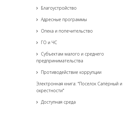
Благоустройство
Адресные программы
Опека и попечительство
ГО и ЧС
Субъектам малого и среднего
предпринимательства
Противодействие коррупции
Электронная книга: "Поселок Сапёрный и
окрестности"
Доступная среда