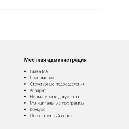
Местная администрация
Глава МА
Полномочия
Структурные подразделения
Аппарат
Нормативные документы
Муниципальные программы
Конкурс
Общественный совет