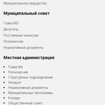
Муниципальное имущество
Муниципальный совет
Глава МО
Депутаты
Постоянные комиссии
Полномочия
Нормативные документы
Местная администрация
Глава МА
Полномочия
Структурные подразделения
Аппарат
Нормативные документы
Муниципальные программы
Конкурс
Общественный совет