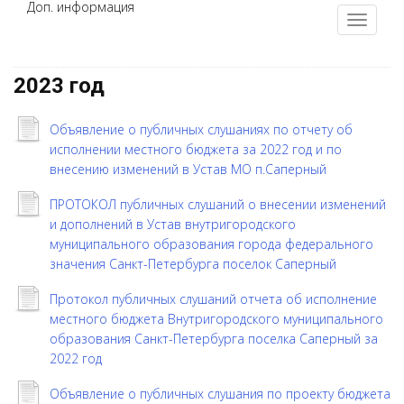
Доп. информация
2023 год
Объявление о публичных слушаниях по отчету об
исполнении местного бюджета за 2022 год и по
внесению изменений в Устав МО п.Саперный
ПРОТОКОЛ публичных слушаний о внесении изменений
и дополнений в Устав внутригородского
муниципального образования города федерального
значения Санкт-Петербурга поселок Саперный
Протокол публичных слушаний отчета об исполнение
местного бюджета Внутригородского муниципального
образования Санкт-Петербурга поселка Саперный за
2022 год
Объявление о публичных слушания по проекту бюджета