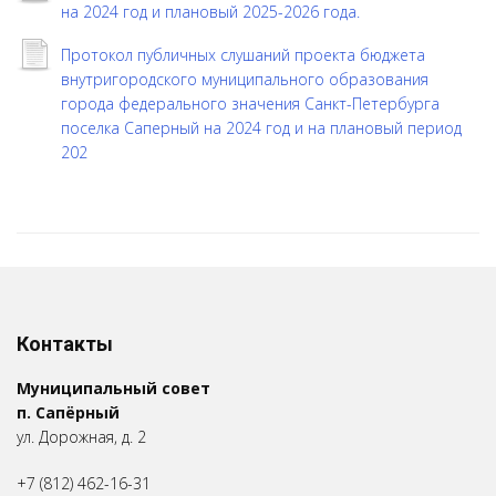
на 2024 год и плановый 2025-2026 года.
Протокол публичных слушаний проекта бюджета
внутригородского муниципального образования
города федерального значения Санкт-Петербурга
поселка Саперный на 2024 год и на плановый период
202
Контакты
Муниципальный совет
п. Сапёрный
ул. Дорожная, д. 2
+7 (812) 462-16-31