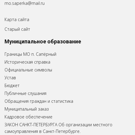
mo.saperka@mail.ru
Карта сайта
Старый сайт
Муниципальное образование
Границы МО п. Сапёрный
Историческая справка
Официальные символы
Устав
Бюджет
Публичные слушания
Обращения граждан и статистика
Муниципальный заказ
Кадровое обеспечение
ЗАКОН САНКТ-ПЕТЕРБУРГА Об организации местного
самоуправления в Санкт-Петербурге.