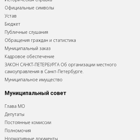
Официальные символы
Устав
Бюджет
Публичные слушания
Обращения граждан и статистика
Муниципальный заказ
Кадровое обеспечение
ЗАКОН САНКТ-ПЕТЕРБУРГА Об организации местного
самоуправления в Санкт-Петербурге.
Муниципальное имущество
Муниципальный совет
Глава МО
Депутаты
Постоянные комиссии
Полномочия
Нормативные документы