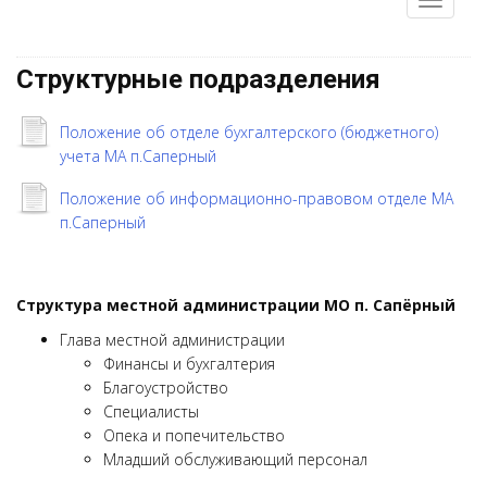
Структурные подразделения
Положение об отделе бухгалтерского (бюджетного)
учета МА п.Саперный
Положение об информационно-правовом отделе МА
п.Саперный
Структура
местной администрации МО п. Сапёрный
Глава местной администрации
Финансы и бухгалтерия
Благоустройство
Специалисты
Опека и попечительство
Младший обслуживающий персонал