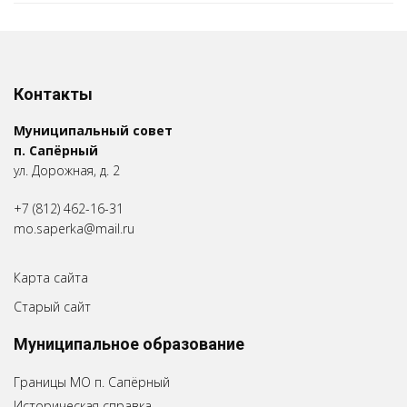
Контакты
Муниципальный совет
п. Сапёрный
ул. Дорожная, д. 2
+7 (812) 462-16-31
mo.saperka@mail.ru
Карта сайта
Старый сайт
Муниципальное образование
Границы МО п. Сапёрный
Историческая справка