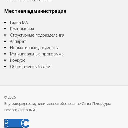
Местная администрация
Глава МА
Полномочия
Структурные подразделения
Аппарат
Нормативные документы
Муниципальные программы
Конкурс
Общественный совет
© 2026
Внутригородское муниципальное образование Санкт-Петербурга
посёлок Сапёрный