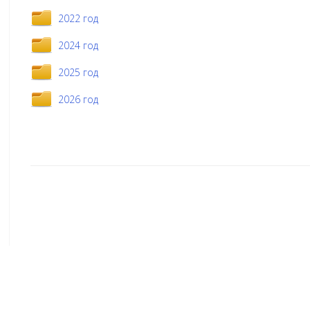
2022 год
2024 год
2025 год
2026 год