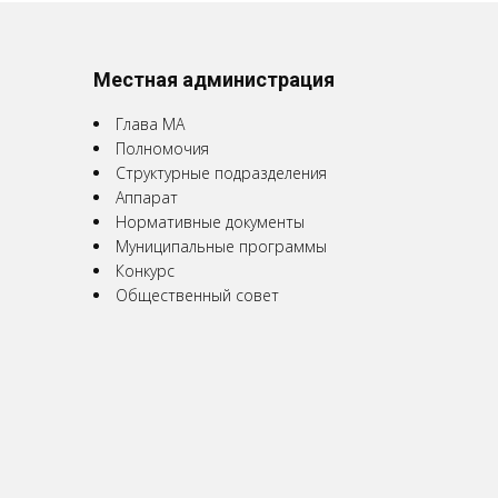
Местная администрация
Глава МА
Полномочия
Структурные подразделения
Аппарат
Нормативные документы
Муниципальные программы
Конкурс
Общественный совет