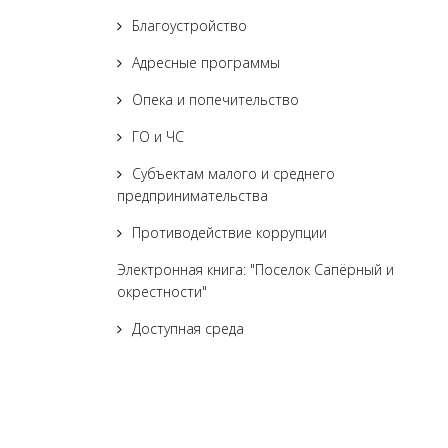
Благоустройство
Адресные программы
Опека и попечительство
ГО и ЧС
Субъектам малого и среднего
предпринимательства
Противодействие коррупции
Электронная книга: "Поселок Сапёрный и
окрестности"
Доступная среда