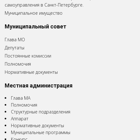
самоуправления в Санкт-Петербурге.
Муниципальное имущество
Муниципальный совет
Глава МО
Депутаты
Постоянные комиссии
Полномочия
Нормативные документы
Местная администрация
Глава МА
Полномочия
Структурные подразделения
Аппарат
Нормативные документы
Муниципальные программы
Конкурс