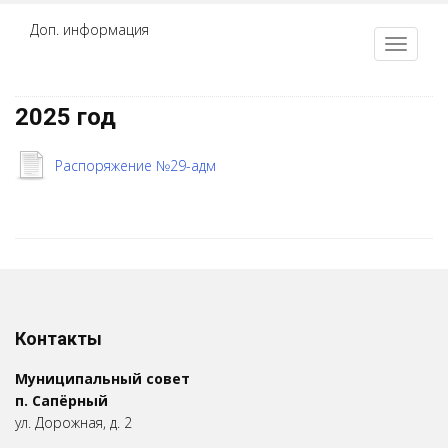
Доп. информация
2025 год
Распоряжение №29-адм
Контакты
Муниципальный совет
п. Сапёрный
ул. Дорожная, д. 2