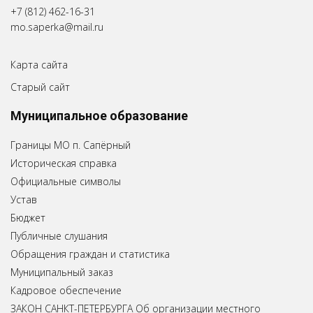
+7 (812) 462-16-31
mo.saperka@mail.ru
Карта сайта
Старый сайт
Муниципальное образование
Границы МО п. Сапёрный
Историческая справка
Официальные символы
Устав
Бюджет
Публичные слушания
Обращения граждан и статистика
Муниципальный заказ
Кадровое обеспечение
ЗАКОН САНКТ-ПЕТЕРБУРГА Об организации местного