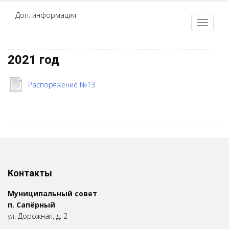
Доп. информация
2021 год
Распоряжение №13
Контакты
Муниципальный совет
п. Сапёрный
ул. Дорожная, д. 2