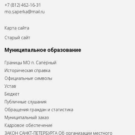
+7 (812) 462-16-31
mo.saperka@mail.ru
Карта сайта
Старый сайт
Муниципальное образование
Границы МО п. Сапёрный
Историческая справка
Официальные символы
Устав
Бюджет
Публичные слушания
Обращения граждан и статистика
Муниципальный заказ
Кадровое обеспечение
ЗАКОН САНКТ-ПЕТЕРБУРГА Об организации местного