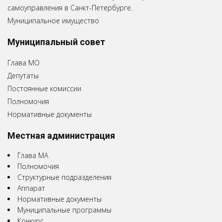
самоуправления в Санкт-Петербурге.
Муниципальное имущество
Муниципальный совет
Глава МО
Депутаты
Постоянные комиссии
Полномочия
Нормативные документы
Местная администрация
Глава МА
Полномочия
Структурные подразделения
Аппарат
Нормативные документы
Муниципальные программы
Конкурс