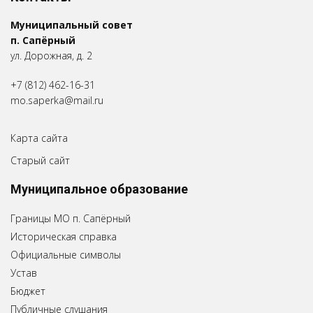
Муниципальный совет
п. Сапёрный
ул. Дорожная, д. 2
+7 (812) 462-16-31
mo.saperka@mail.ru
Карта сайта
Старый сайт
Муниципальное образование
Границы МО п. Сапёрный
Историческая справка
Официальные символы
Устав
Бюджет
Публичные слушания