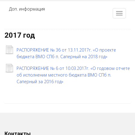
Доп. информация
2017 год
РАСПОРЯЖЕНИЕ № 36 от 13.11.2017г. «О проекте
бюджета ВМО СПб п. Саперный на 2018 год»
РАСПОРЯЖЕНИЕ № 6 от 10.03.2017г. «О годовом отчете
об исполнении местного бюджета ВМО СПб п.
Саперный за 2016 год»
Контакты