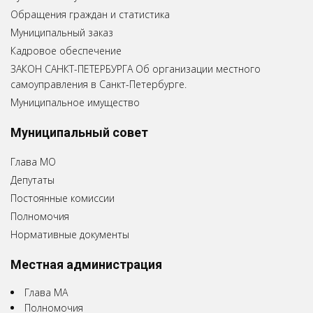
Обращения граждан и статистика
Муниципальный заказ
Кадровое обеспечение
ЗАКОН САНКТ-ПЕТЕРБУРГА Об организации местного
самоуправления в Санкт-Петербурге.
Муниципальное имущество
Муниципальный совет
Глава МО
Депутаты
Постоянные комиссии
Полномочия
Нормативные документы
Местная администрация
Глава МА
Полномочия