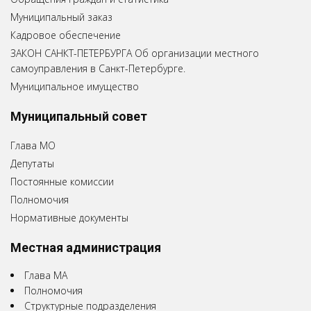
Муниципальный заказ
Кадровое обеспечение
ЗАКОН САНКТ-ПЕТЕРБУРГА Об организации местного
самоуправления в Санкт-Петербурге.
Муниципальное имущество
Муниципальный совет
Глава МО
Депутаты
Постоянные комиссии
Полномочия
Нормативные документы
Местная администрация
Глава МА
Полномочия
Структурные подразделения