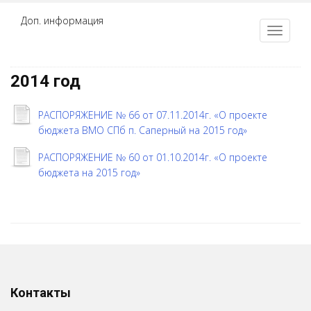
Доп. информация
2014 год
РАСПОРЯЖЕНИЕ № 66 от 07.11.2014г. «О проекте
бюджета ВМО СПб п. Саперный на 2015 год»
РАСПОРЯЖЕНИЕ № 60 от 01.10.2014г. «О проекте
бюджета на 2015 год»
Контакты