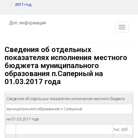
2017 год
Доп. информация
Сведения об отдельных
показателях исполнения местного
бюджета муниципального
образования п.Саперный на
01.03.2017 года
Сведения об отдельных показателях исполнения местного бюджета
муниципального образования п.Саперный
на 01.03.2017 года
тыс. руб.