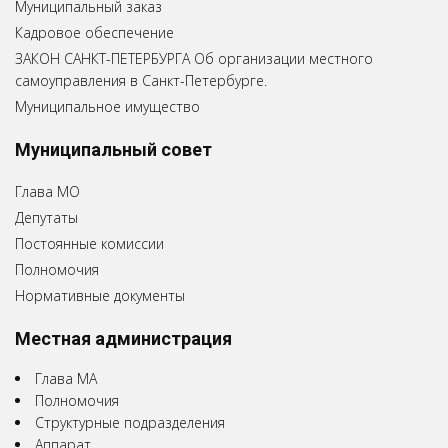
Муниципальный заказ
Кадровое обеспечение
ЗАКОН САНКТ-ПЕТЕРБУРГА Об организации местного
самоуправления в Санкт-Петербурге.
Муниципальное имущество
Муниципальный совет
Глава МО
Депутаты
Постоянные комиссии
Полномочия
Нормативные документы
Местная администрация
Глава МА
Полномочия
Структурные подразделения
Аппарат