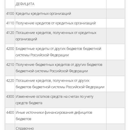
ДЕФИЦИТА
4100
Кредиты кредитных организаций
4110
Получение кредитов от кредитных организаций
4120
Погашение кредитов, полученных от кредитных
организаций
4200
Бюджетные кредиты от других бюджетов бюджетной
системы Российской Федерации
4210
Получение бюджетных кредитов от других бюджетов
бюджетной системы Российской Федерации
4220
Погашение кредитов, полученных от других
бюджетов бюджетной системы Российской Федерации
4300
Изменение остатков средств на счетах по учету
средств бюджета
4400
Иные источники финансирования дефицитов
бюджетов
Справочно