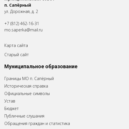
п. Сапёрный
ул. Дорожная, д. 2
+7 (812) 462-16-31
mo.saperka@mail.ru
Карта сайта
Старый сайт
Муниципальное образование
Границы МО п. Сапёрный
Историческая справка
Официальные символы
Устав
Бюджет
Публичные слушания
Обращения граждан и статистика