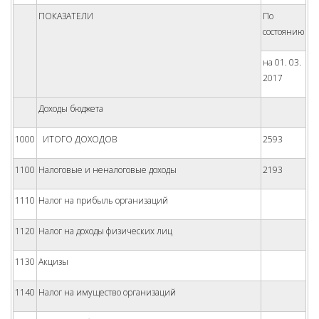
ПОКАЗАТЕЛИ
По
состоянию
на 01. 03.
2017
Доходы бюджета
1000
ИТОГО ДОХОДОВ
2593
1100
Налоговые и неналоговые доходы
2193
1110
Налог на прибыль организаций
1120
Налог на доходы физических лиц
1130
Акцизы
1140
Налог на имущество организаций