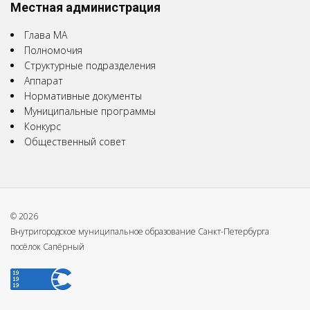
Местная администрация
Глава МА
Полномочия
Структурные подразделения
Аппарат
Нормативные документы
Муниципальные программы
Конкурс
Общественный совет
© 2026
Внутригородское муниципальное образование Санкт-Петербурга
посёлок Сапёрный