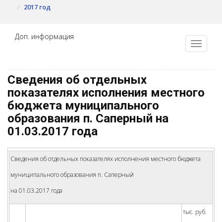
2017 год
Доп. информация
Сведения об отдельных
показателях исполнения местного
бюджета муниципального
образования п. Саперный на
01.03.2017 года
Сведения об отдельных показателях исполнения местного бюджета
муниципального образования п. Саперный
на 01.03.2017 года
тыс. руб.