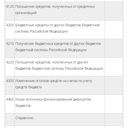
4120
Погашение кредитов, полученных от кредитных
организаций
4200
Бюджетные кредиты от других бюджетов бюджетной
системы Российской Федерации
4210
Получение бюджетных кредитов от других бюджетов
бюджетной системы Российской Федерации
4220
Погашение кредитов, полученных от других
бюджетов бюджетной системы Российской Федерации
4300
Изменение остатков средств на счетах по учету
средств бюджета
4400
Иные источники финансирования дефицитов
бюджетов
Справочно