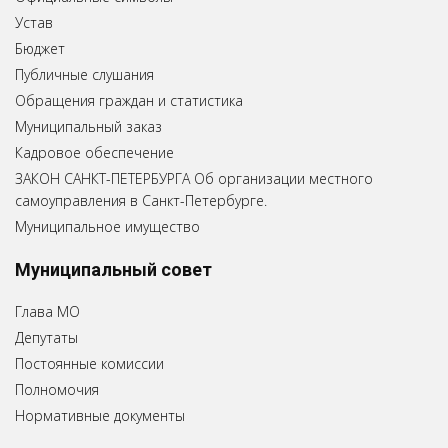
Устав
Бюджет
Публичные слушания
Обращения граждан и статистика
Муниципальный заказ
Кадровое обеспечение
ЗАКОН САНКТ-ПЕТЕРБУРГА Об организации местного
самоуправления в Санкт-Петербурге.
Муниципальное имущество
Муниципальный совет
Глава МО
Депутаты
Постоянные комиссии
Полномочия
Нормативные документы