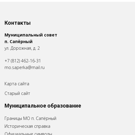
Контакты
Муниципальный совет
п. Сапёрный
ул. Дорожная, д. 2
+7 (812) 462-16-31
mo.saperka@mail.ru
Карта сайта
Старый сайт
Муниципальное образование
Границы МО п. Сапёрный
Историческая справка
Официальные символы