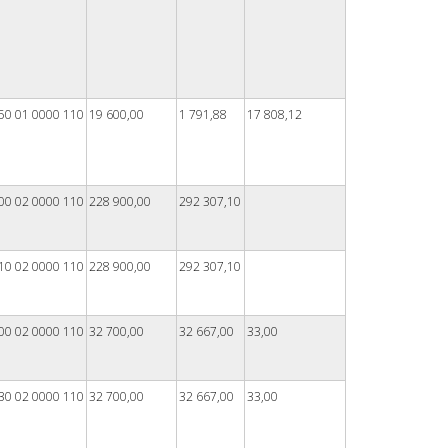
50 01 0000 110
19 600,00
1 791,88
17 808,12
00 02 0000 110
228 900,00
292 307,10
10 02 0000 110
228 900,00
292 307,10
00 02 0000 110
32 700,00
32 667,00
33,00
30 02 0000 110
32 700,00
32 667,00
33,00