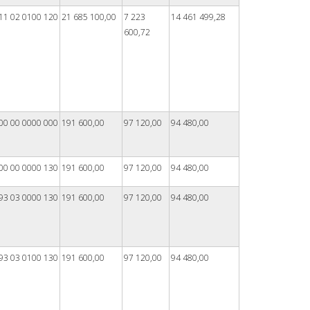
11 02 0100 120
21 685 100,00
7 223
14 461 499,28
600,72
00 00 0000 000
191 600,00
97 120,00
94 480,00
00 00 0000 130
191 600,00
97 120,00
94 480,00
93 03 0000 130
191 600,00
97 120,00
94 480,00
93 03 0100 130
191 600,00
97 120,00
94 480,00