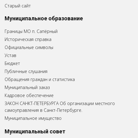
Старый сайт
Муниципальное образование
Границы МО п. Сапёрный
Историческая справка
Официальные символы
Устав
Бюджет
Публичные слушания
Обращения граждан и статистика
Муниципальный заказ
Кадровое обеспечение
ЗАКОН САНКТ-ПЕТЕРБУРГА Об организации местного
самоуправления в Санкт-Петербурге.
Муниципальное имущество
Муниципальный совет