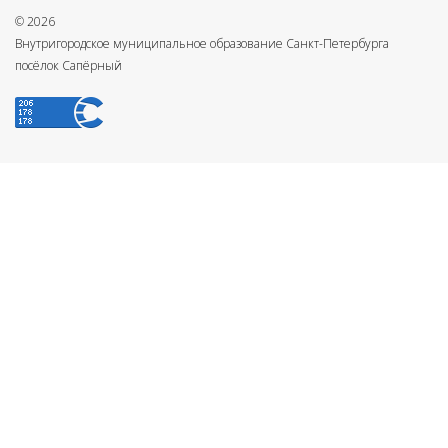
© 2026
Внутригородское муниципальное образование Санкт-Петербурга
посёлок Сапёрный