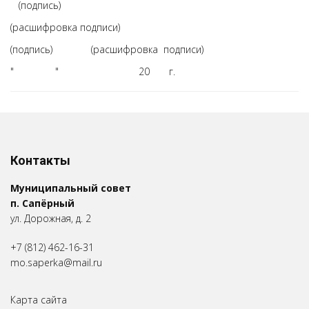
(подпись)
(расшифровка подписи)
(подпись) (расшифровка подписи)
" " 20 г.
Контакты
Муниципальный совет
п. Сапёрный
ул. Дорожная, д. 2
+7 (812) 462-16-31
mo.saperka@mail.ru
Карта сайта