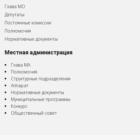
Глава МО
Депутаты
Постоянные комиссии
Полномочия
Нормативные документы
Местная администрация
Глава МА
Полномочия
Структурные подразделения
Аппарат
Нормативные документы
Муниципальные программы
Конкурс
Общественный совет