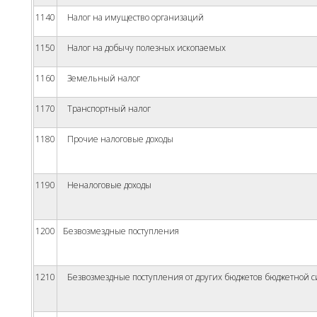
1140
Налог на имущество организаций
1150
Налог на добычу полезных ископаемых
1160
Земельный налог
1170
Транспортный налог
1180
Прочие налоговые доходы
1190
Неналоговые доходы
1200
Безвозмездные поступления
1210
Безвозмездные поступления от других бюджетов бюджетной 