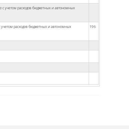
е с учетом расходов бюджетных и автономных
 учетом расходов бюджетных и автономных
196