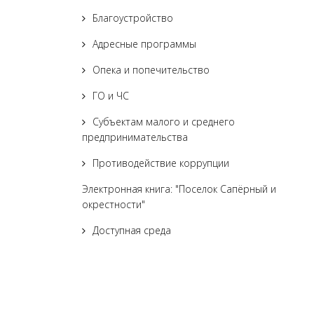
Благоустройство
Адресные программы
Опека и попечительство
ГО и ЧС
Субъектам малого и среднего
предпринимательства
Противодействие коррупции
Электронная книга: "Поселок Сапёрный и
окрестности"
Доступная среда