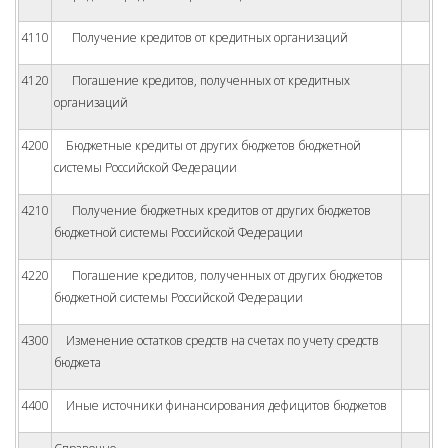
4110
Получение кредитов от кредитных организаций
4120
Погашение кредитов, полученных от кредитных
организаций
4200
Бюджетные кредиты от других бюджетов бюджетной
системы Российской Федерации
4210
Получение бюджетных кредитов от других бюджетов
бюджетной системы Российской Федерации
4220
Погашение кредитов, полученных от других бюджетов
бюджетной системы Российской Федерации
4300
Изменение остатков средств на счетах по учету средств
бюджета
4400
Иные источники финансирования дефицитов бюджетов