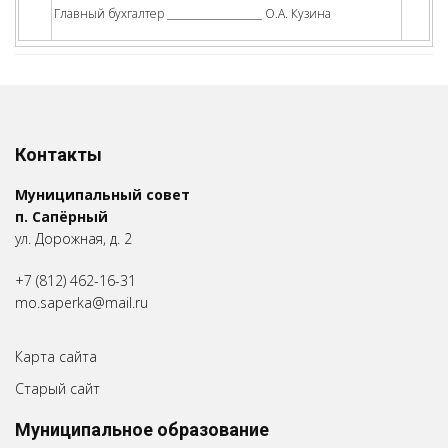
Главный бухгалтер ___________________ О.А. Кузина
Контакты
Муниципальный совет
п. Сапёрный
ул. Дорожная, д. 2
+7 (812) 462-16-31
mo.saperka@mail.ru
Карта сайта
Старый сайт
Муниципальное образование