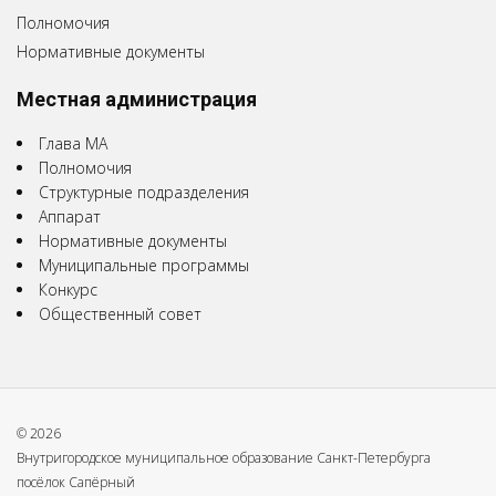
Полномочия
Нормативные документы
Местная администрация
Глава МА
Полномочия
Структурные подразделения
Аппарат
Нормативные документы
Муниципальные программы
Конкурс
Общественный совет
© 2026
Внутригородское муниципальное образование Санкт-Петербурга
посёлок Сапёрный