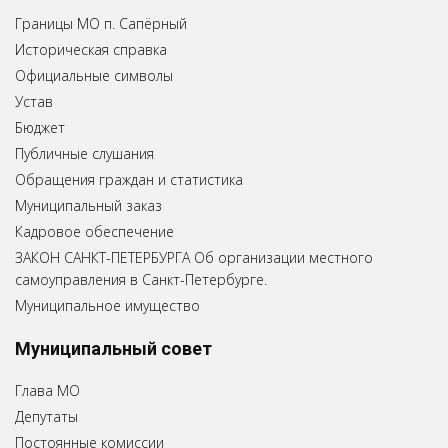
Границы МО п. Сапёрный
Историческая справка
Официальные символы
Устав
Бюджет
Публичные слушания
Обращения граждан и статистика
Муниципальный заказ
Кадровое обеспечение
ЗАКОН САНКТ-ПЕТЕРБУРГА Об организации местного
самоуправления в Санкт-Петербурге.
Муниципальное имущество
Муниципальный совет
Глава МО
Депутаты
Постоянные комиссии