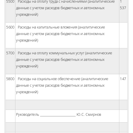
5500
Расходы на оплату труда с начислениями (аналитические
1
данные с учетом расходов бюджетных и автономных
537
учреждений)
5600
Расходы на капитальные вложения (аналитические
данные с учетом расходов бюджетных и автономных
учреждений)
5700
Расходы на оплату коммунальных услуг (аналитические
данные с учетом расходов бюджетных и автономных
учреждений)
5800
Расходы на социальное обеспечение (аналитические
147
данные с учетом расходов бюджетных и автономных
учреждений)
Руководитель ________________________ Ю.С. Смирнов