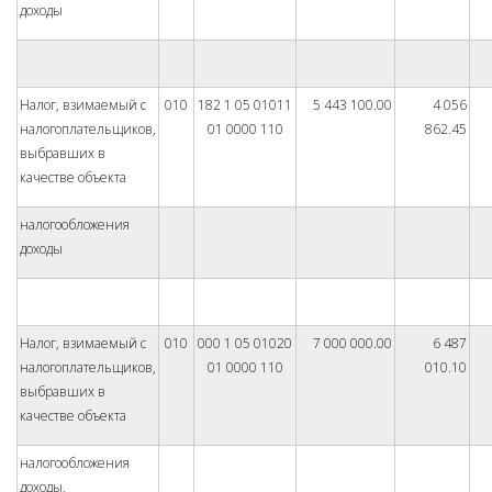
доходы
Налог, взимаемый с
010
182 1 05 01011
5 443 100.00
4 056
налогоплательщиков,
01 0000 110
862.45
выбравших в
качестве объекта
налогообложения
доходы
Налог, взимаемый с
010
000 1 05 01020
7 000 000.00
6 487
налогоплательщиков,
01 0000 110
010.10
выбравших в
качестве объекта
налогообложения
доходы,