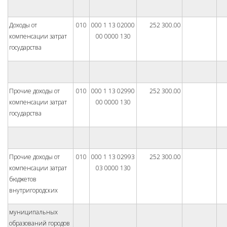
Доходы от
010
000 1 13 02000
252 300.00
компенсации затрат
00 0000 130
государства
Прочие доходы от
010
000 1 13 02990
252 300.00
компенсации затрат
00 0000 130
государства
Прочие доходы от
010
000 1 13 02993
252 300.00
компенсации затрат
03 0000 130
бюджетов
внутригородских
муниципальных
образований городов