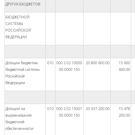
ДРУГИХ БЮДЖЕТОВ
БЮДЖЕТНОЙ
СИСТЕМЫ
РОССИЙСКОЙ
ФЕДЕРАЦИИ
Дотации бюджетам
010
000 2 02 10000
20 800 600.00
15 600
бюджетной системы
00 0000 150
600.00
Российской
Федерации
Дотации на
010
000 2 02 15001
20 637 200.00
15 478
выравнивание
00 0000 150
200.00
бюджетной
обеспеченности