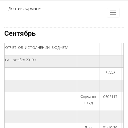
Доп. информация
Сентябрь
ОТЧЕТ ОБ ИСПОЛНЕНИИ БЮДЖЕТА
на 1 октября 2019 г.
КОДЫ
Форма по
0503117
ОКУД
Дата
01/10/19