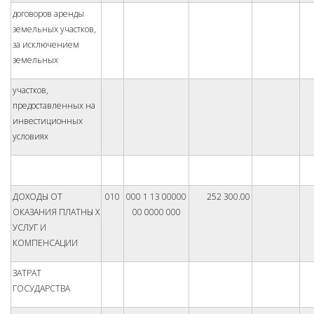
договоров аренды
земельных участков,
за исключением
земельных
участков,
предоставленных на
инвестиционных
условиях
ДОХОДЫ ОТ
010
000 1 13 00000
252 300.00
ОКАЗАНИЯ ПЛАТНЫ Х
00 0000 000
УСЛУГ И
КОМПЕНСАЦИИ
ЗАТРАТ
ГОСУДАРСТВА