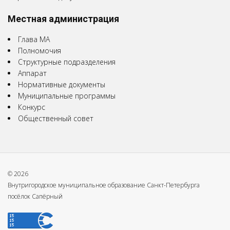
Местная администрация
Глава МА
Полномочия
Структурные подразделения
Аппарат
Нормативные документы
Муниципальные программы
Конкурс
Общественный совет
© 2026
Внутригородское муниципальное образование Санкт-Петербурга
посёлок Сапёрный