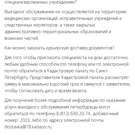
специализированных учреждениях?
Выездное обслуживание не осуществляется на территорию
медицинских организаций, исправительных учреждений и
следственных изоляторов, а также закрытых
административно-территориальных образований и
воинских частей.
Как можно заказать курьерскую доставку документов?
Для того чтобы пригласить специалиста на дом, достаточно
любым удобным способом (по телефону или по электронной
почте) обратиться в Кадастровую палату по Санкт-
Петербургу. Представители Кадастровой палаты рассмотрят
заявку в максимально короткий срок и свяжутся с заявителем,
чтобы согласовать дату и время визита.
Для получения более подробной информации по оказанию
услуги выездного обслуживания петербуржцы могут
обратиться по телефону 8 (812) 630-20-74., добавочный
номер: 2023, либо по адресу электронной почты
dostavka@78.kadastr.ru.