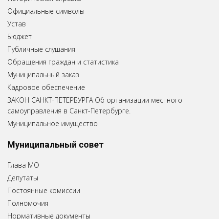
Официальные символы
Устав
Бюджет
Публичные слушания
Обращения граждан и статистика
Муниципальный заказ
Кадровое обеспечение
ЗАКОН САНКТ-ПЕТЕРБУРГА Об организации местного
самоуправления в Санкт-Петербурге.
Муниципальное имущество
Муниципальный совет
Глава МО
Депутаты
Постоянные комиссии
Полномочия
Нормативные документы