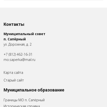
Контакты
Муниципальный совет
п. Сапёрный
ул. Дорожная, д. 2
+7 (812) 462-16-31
mo.saperka@mail.ru
Карта сайта
Старый сайт
Муниципальное образование
Границы МО п. Сапёрный
Историческая справка