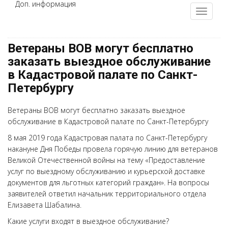
Доп. информация
Ветераны ВОВ могут бесплатно
заказать выездное обслуживание
в Кадастровой палате по Санкт-
Петербургу
Ветераны ВОВ могут бесплатно заказать выездное
обслуживание в Кадастровой палате по Санкт-Петербургу
8 мая 2019 года Кадастровая палата по Санкт-Петербургу
накануне Дня Победы провела горячую линию для ветеранов
Великой Отечественной войны на тему «Предоставление
услуг по выездному обслуживанию и курьерской доставке
документов для льготных категорий граждан». На вопросы
заявителей ответил начальник территориального отдела
Елизавета Шабалина.
Какие услуги входят в выездное обслуживание?