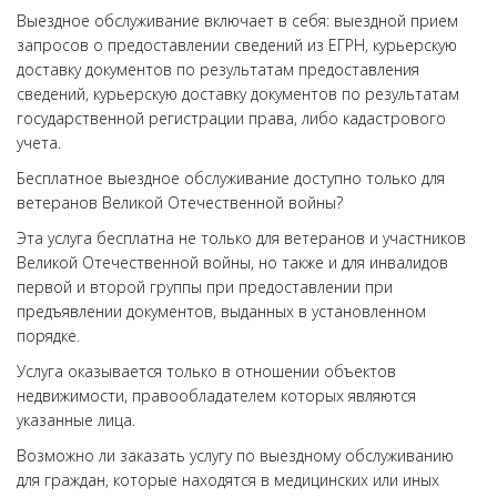
Выездное обслуживание включает в себя: выездной прием
запросов о предоставлении сведений из ЕГРН, курьерскую
доставку документов по результатам предоставления
сведений, курьерскую доставку документов по результатам
государственной регистрации права, либо кадастрового
учета.
Бесплатное выездное обслуживание доступно только для
ветеранов Великой Отечественной войны?
Эта услуга бесплатна не только для ветеранов и участников
Великой Отечественной войны, но также и для инвалидов
первой и второй группы при предоставлении при
предъявлении документов, выданных в установленном
порядке.
Услуга оказывается только в отношении объектов
недвижимости, правообладателем которых являются
указанные лица.
Возможно ли заказать услугу по выездному обслуживанию
для граждан, которые находятся в медицинских или иных