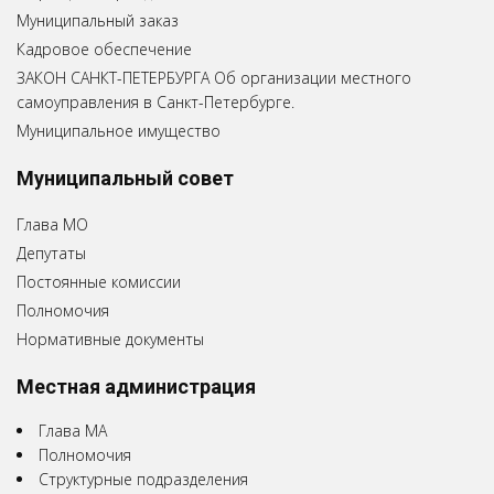
Муниципальный заказ
Кадровое обеспечение
ЗАКОН САНКТ-ПЕТЕРБУРГА Об организации местного
самоуправления в Санкт-Петербурге.
Муниципальное имущество
Муниципальный совет
Глава МО
Депутаты
Постоянные комиссии
Полномочия
Нормативные документы
Местная администрация
Глава МА
Полномочия
Структурные подразделения