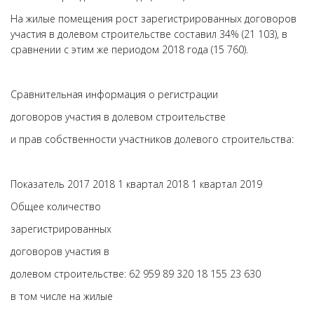
На жилые помещения рост зарегистрированных договоров
участия в долевом строительстве составил 34% (21 103), в
сравнении с этим же периодом 2018 года (15 760).
Сравнительная информация о регистрации
договоров участия в долевом строительстве
и прав собственности участников долевого строительства:
Показатель 2017 2018 1 квартал 2018 1 квартал 2019
Общее количество
зарегистрированных
договоров участия в
долевом строительстве: 62 959 89 320 18 155 23 630
в том числе на жилые