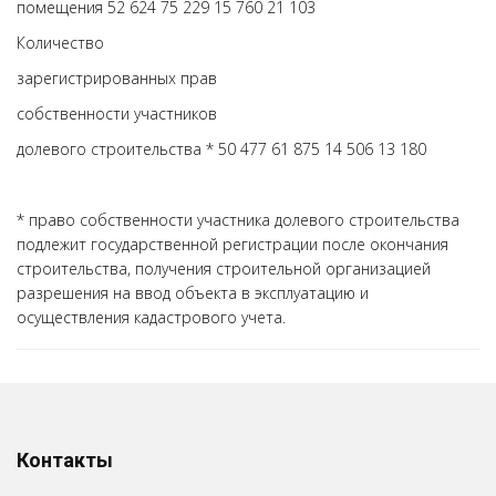
помещения 52 624 75 229 15 760 21 103
Количество
зарегистрированных прав
собственности участников
долевого строительства * 50 477 61 875 14 506 13 180
* право собственности участника долевого строительства
подлежит государственной регистрации после окончания
строительства, получения строительной организацией
разрешения на ввод объекта в эксплуатацию и
осуществления кадастрового учета.
Контакты