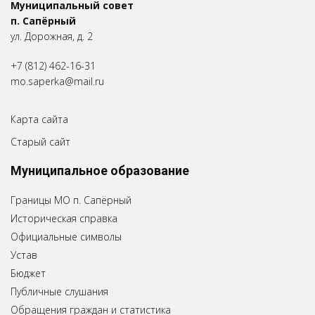
Муниципальный совет
п. Сапёрный
ул. Дорожная, д. 2
+7 (812) 462-16-31
mo.saperka@mail.ru
Карта сайта
Старый сайт
Муниципальное образование
Границы МО п. Сапёрный
Историческая справка
Официальные символы
Устав
Бюджет
Публичные слушания
Обращения граждан и статистика