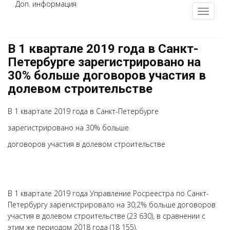
Доп. информация
В 1 квартале 2019 года в Санкт-
Петербурге зарегистрировано на
30% больше договоров участия в
долевом строительстве
В 1 квартале 2019 года в Санкт-Петербурге
зарегистрировано на 30% больше
договоров участия в долевом строительстве
В 1 квартале 2019 года Управление Росреестра по Санкт-
Петербургу зарегистрировало на 30,2% больше договоров
участия в долевом строительстве (23 630), в сравнении с
этим же периодом 2018 года (18 155).