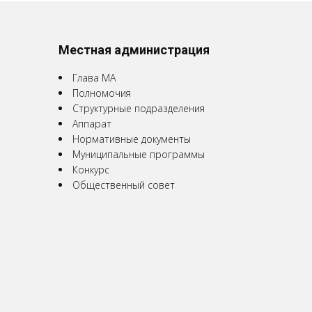
Местная администрация
Глава МА
Полномочия
Структурные подразделения
Аппарат
Нормативные документы
Муниципальные программы
Конкурс
Общественный совет