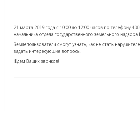
21 марта 2019 года с 10:00 до 12:00 часов по телефону 40
начальника отдела государственного земельного надзора
Землепользователи смогут узнать, как не стать нарушите
задать интересующие вопросы.
Ждем Ваших звонков!