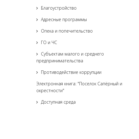
Благоустройство
Адресные программы
Опека и попечительство
ГО и ЧС
Субъектам малого и среднего
предпринимательства
Противодействие коррупции
Электронная книга: "Поселок Сапёрный и
окрестности"
Доступная среда