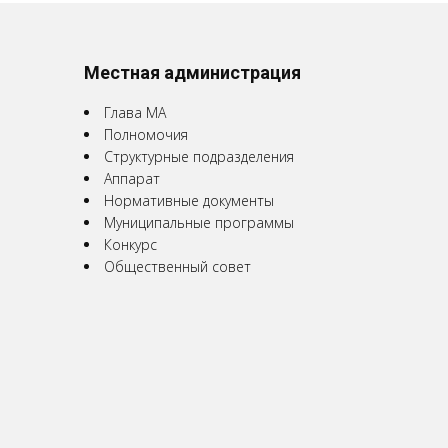
Местная администрация
Глава МА
Полномочия
Структурные подразделения
Аппарат
Нормативные документы
Муниципальные программы
Конкурс
Общественный совет