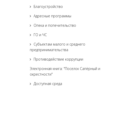
Благоустройство
Адресные программы
Опека и попечительство
ГО и ЧС
Субъектам малого и среднего
предпринимательства
Противодействие коррупции
Электронная книга: "Поселок Сапёрный и
окрестности"
Доступная среда