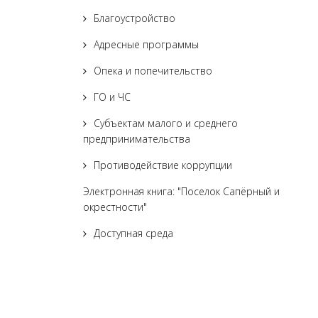
Благоустройство
Адресные программы
Опека и попечительство
ГО и ЧС
Субъектам малого и среднего
предпринимательства
Противодействие коррупции
Электронная книга: "Поселок Сапёрный и
окрестности"
Доступная среда