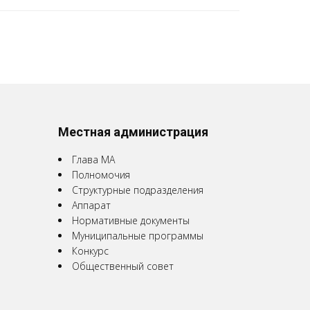
Местная администрация
Глава МА
Полномочия
Структурные подразделения
Аппарат
Нормативные документы
Муниципальные программы
Конкурс
Общественный совет