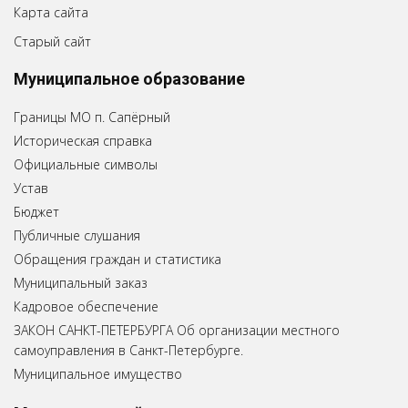
Карта сайта
Старый сайт
Муниципальное образование
Границы МО п. Сапёрный
Историческая справка
Официальные символы
Устав
Бюджет
Публичные слушания
Обращения граждан и статистика
Муниципальный заказ
Кадровое обеспечение
ЗАКОН САНКТ-ПЕТЕРБУРГА Об организации местного
самоуправления в Санкт-Петербурге.
Муниципальное имущество