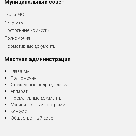
Муниципальный совет
Глава МО
Депутаты
Постоянные комиссии
Полномочия
Нормативные документы
Местная администрация
Глава МА
Полномочия
Структурные подразделения
Аппарат
Нормативные документы
Муниципальные программы
Конкурс
Общественный совет