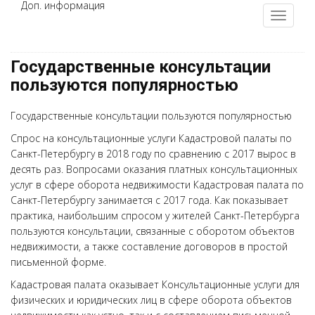
Доп. информация
Государственные консультации
пользуются популярностью
Государственные консультации пользуются популярностью
Спрос на консультационные услуги Кадастровой палаты по
Санкт-Петербургу в 2018 году по сравнению с 2017 вырос в
десять раз. Вопросами оказания платных консультационных
услуг в сфере оборота недвижимости Кадастровая палата по
Санкт-Петербургу занимается с 2017 года. Как показывает
практика, наибольшим спросом у жителей Санкт-Петербурга
пользуются консультации, связанные с оборотом объектов
недвижимости, а также составление договоров в простой
письменной форме.
Кадастровая палата оказывает Консультационные услуги для
физических и юридических лиц в сфере оборота объектов