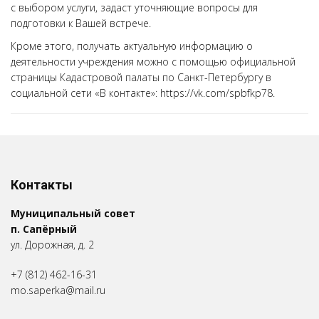
с выбором услуги, задаст уточняющие вопросы для
подготовки к Вашей встрече.
Кроме этого, получать актуальную информацию о
деятельности учреждения можно с помощью официальной
страницы Кадастровой палаты по Санкт-Петербургу в
социальной сети «В контакте»: https://vk.com/spbfkp78.
Контакты
Муниципальный совет
п. Сапёрный
ул. Дорожная, д. 2
+7 (812) 462-16-31
mo.saperka@mail.ru