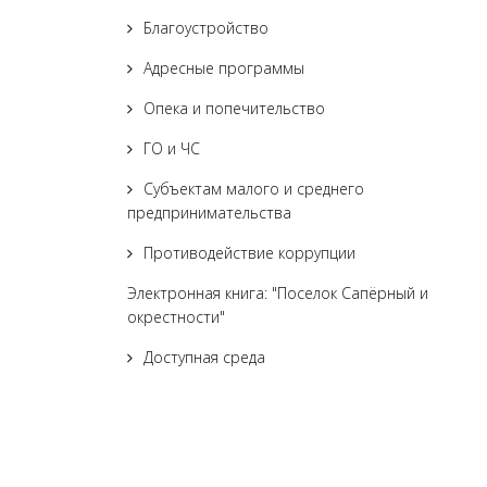
Благоустройство
Адресные программы
Опека и попечительство
ГО и ЧС
Субъектам малого и среднего
предпринимательства
Противодействие коррупции
Электронная книга: "Поселок Сапёрный и
окрестности"
Доступная среда