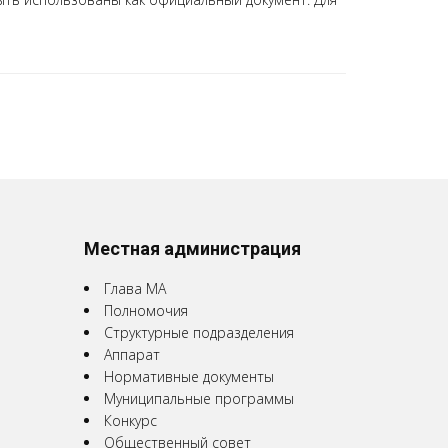
Местная администрация
Глава МА
Полномочия
Структурные подразделения
Аппарат
Нормативные документы
Муниципальные программы
Конкурс
Общественный совет