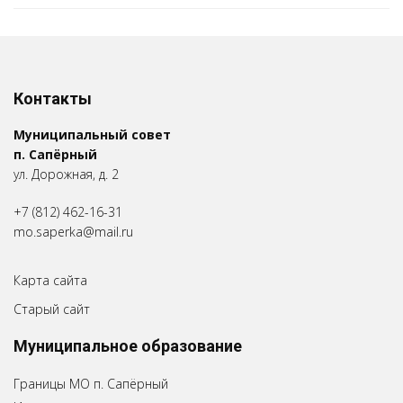
Контакты
Муниципальный совет
п. Сапёрный
ул. Дорожная, д. 2
+7 (812) 462-16-31
mo.saperka@mail.ru
Карта сайта
Старый сайт
Муниципальное образование
Границы МО п. Сапёрный