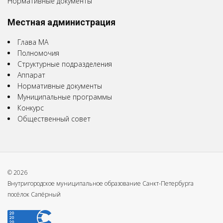
Нормативные документы
Местная администрация
Глава МА
Полномочия
Структурные подразделения
Аппарат
Нормативные документы
Муниципальные программы
Конкурс
Общественный совет
© 2026
Внутригородское муниципальное образование Санкт-Петербурга
посёлок Сапёрный