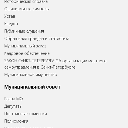
Историческая справка
Официальные символы
Устав
Бюджет
Публичные слушания
Обращения граждан и статистика
Муниципальный заказ
Кадровое обеспечение
ЗАКОН САНКТ-ПЕТЕРБУРГА Об организации местного
самоуправления в Санкт-Петербурге.
Муниципальное имущество
Муниципальный совет
Глава МО
Депутаты
Постоянные комиссии
Полномочия