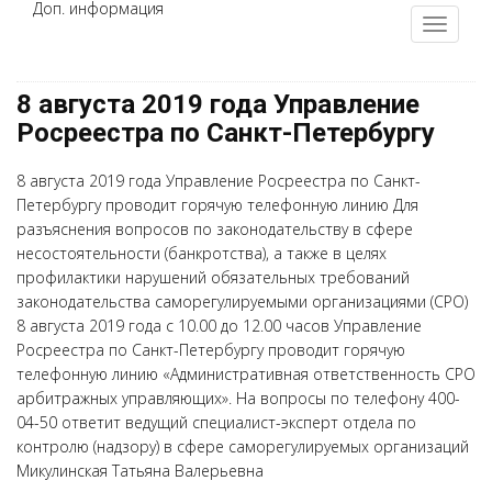
Доп. информация
8 августа 2019 года Управление
Росреестра по Санкт-Петербургу
8 августа 2019 года Управление Росреестра по Санкт-
Петербургу проводит горячую телефонную линию Для
разъяснения вопросов по законодательству в сфере
несостоятельности (банкротства), а также в целях
профилактики нарушений обязательных требований
законодательства саморегулируемыми организациями (СРО)
8 августа 2019 года с 10.00 до 12.00 часов Управление
Росреестра по Санкт-Петербургу проводит горячую
телефонную линию «Административная ответственность СРО
арбитражных управляющих». На вопросы по телефону 400-
04-50 ответит ведущий специалист-эксперт отдела по
контролю (надзору) в сфере саморегулируемых организаций
Микулинская Татьяна Валерьевна