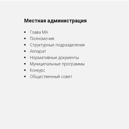
Местная администрация
Глава МА
Полномочия
Структурные подразделения
Аппарат
Нормативные документы
Муниципальные программы
Конкурс
Общественный совет