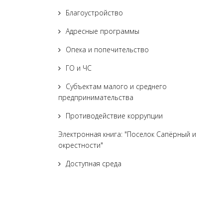
Благоустройство
Адресные программы
Опека и попечительство
ГО и ЧС
Субъектам малого и среднего
предпринимательства
Противодействие коррупции
Электронная книга: "Поселок Сапёрный и
окрестности"
Доступная среда