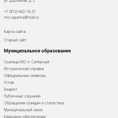
ул. Дорожная, д. 2
+7 (812) 462-16-31
mo.saperka@mail.ru
Карта сайта
Старый сайт
Муниципальное образование
Границы МО п. Сапёрный
Историческая справка
Официальные символы
Устав
Бюджет
Публичные слушания
Обращения граждан и статистика
Муниципальный заказ
Кадровое обеспечение