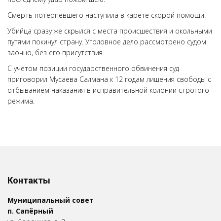
Смерть потерпевшего наступила в карете скорой помощи.
Убийца сразу же скрылся с места происшествия и окольными
путями покинул страну. Уголовное дело рассмотрено судом
заочно, без его присутствия.
С учетом позиции государственного обвинения суд
приговорил Мусаева Салмана к 12 годам лишения свободы с
отбыванием наказания в исправительной колонии строгого
режима.
Контакты
Муниципальный совет
п. Сапёрный