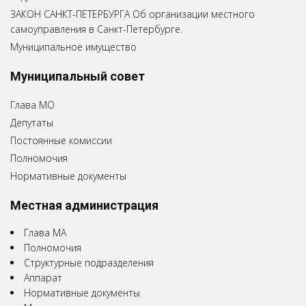
ЗАКОН САНКТ-ПЕТЕРБУРГА Об организации местного
самоуправления в Санкт-Петербурге.
Муниципальное имущество
Муниципальный совет
Глава МО
Депутаты
Постоянные комиссии
Полномочия
Нормативные документы
Местная администрация
Глава МА
Полномочия
Структурные подразделения
Аппарат
Нормативные документы