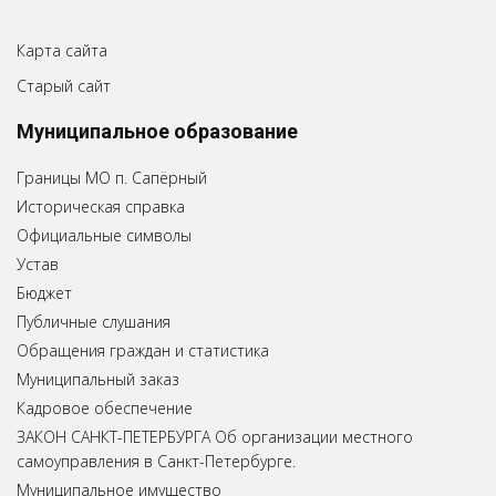
Карта сайта
Старый сайт
Муниципальное образование
Границы МО п. Сапёрный
Историческая справка
Официальные символы
Устав
Бюджет
Публичные слушания
Обращения граждан и статистика
Муниципальный заказ
Кадровое обеспечение
ЗАКОН САНКТ-ПЕТЕРБУРГА Об организации местного
самоуправления в Санкт-Петербурге.
Муниципальное имущество