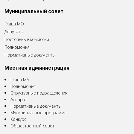
Муниципальный совет
Глава МО
Депутаты
Постоянные комиссии
Полномочия
Нормативные документы
Местная администрация
Глава МА
Полномочия
Структурные подразделения
Аппарат
Нормативные документы
Муниципальные программы
Конкурс
Общественный совет