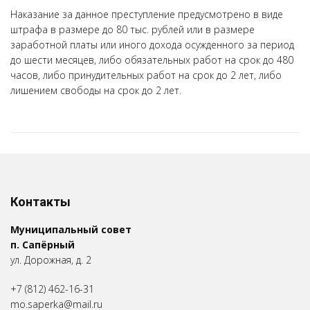
Наказание за данное преступление предусмотрено в виде
штрафа в размере до 80 тыс. рублей или в размере
заработной платы или иного дохода осужденного за период
до шести месяцев, либо обязательных работ на срок до 480
часов, либо принудительных работ на срок до 2 лет, либо
лишением свободы на срок до 2 лет.
Контакты
Муниципальный совет
п. Сапёрный
ул. Дорожная, д. 2
+7 (812) 462-16-31
mo.saperka@mail.ru