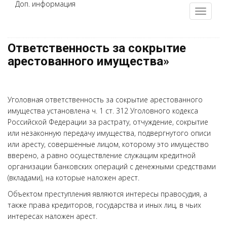
Доп. информация
Ответственность за сокрытие
арестованного имущества»
Уголовная ответственность за сокрытие арестованного
имущества установлена ч. 1 ст. 312 Уголовного кодекса
Российской Федерации за растрату, отчуждение, сокрытие
или незаконную передачу имущества, подвергнутого описи
или аресту, совершенные лицом, которому это имущество
вверено, а равно осуществление служащим кредитной
организации банковских операций с денежными средствами
(вкладами), на которые наложен арест.
Объектом преступления являются интересы правосудия, а
также права кредиторов, государства и иных лиц, в чьих
интересах наложен арест.