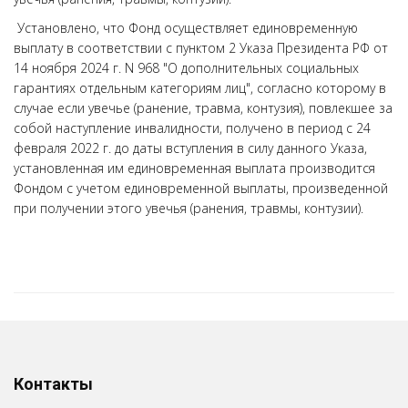
Установлено, что Фонд осуществляет единовременную
выплату в соответствии с пунктом 2 Указа Президента РФ от
14 ноября 2024 г. N 968 "О дополнительных социальных
гарантиях отдельным категориям лиц", согласно которому в
случае если увечье (ранение, травма, контузия), повлекшее за
собой наступление инвалидности, получено в период с 24
февраля 2022 г. до даты вступления в силу данного Указа,
установленная им единовременная выплата производится
Фондом с учетом единовременной выплаты, произведенной
при получении этого увечья (ранения, травмы, контузии).
Контакты