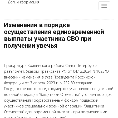
Доп. информация
Изменения в порядке
осуществления единовременной
выплаты участника СВО при
получении увечья
Прокуратура Колпинского района Санкт-Петербурга
разъясняет, Указом Президента РФ от 04.12.2024 N 1023"О
внесении изменения в Указ Президента Российской
Федерации от 3 апреля 2023 г. N 232 "О создании
Государственного фонда поддержки участников специальной
военной операции "Защитники Отечества" уточнен порядок
осуществления Государственным фондом поддержки
участников специальной военной операции "Защитники
Отечества" единовременной выплаты при получении ими
увечья (ранения, травмы, контузии).