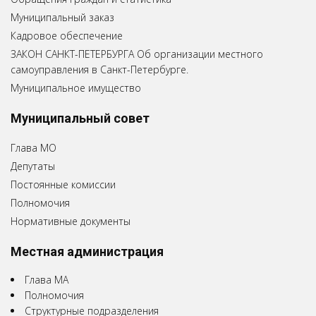
Муниципальный заказ
Кадровое обеспечение
ЗАКОН САНКТ-ПЕТЕРБУРГА Об организации местного
самоуправления в Санкт-Петербурге.
Муниципальное имущество
Муниципальный совет
Глава МО
Депутаты
Постоянные комиссии
Полномочия
Нормативные документы
Местная администрация
Глава МА
Полномочия
Структурные подразделения